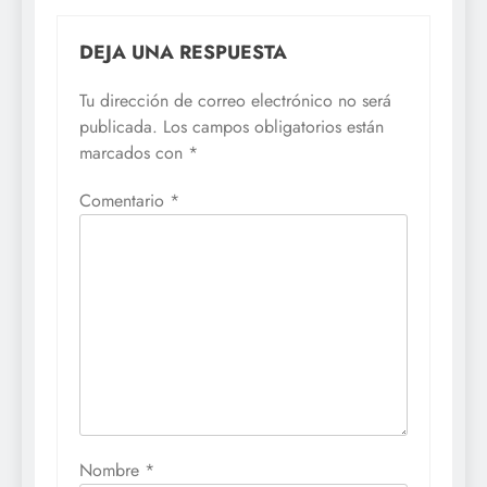
DEJA UNA RESPUESTA
Tu dirección de correo electrónico no será
publicada.
Los campos obligatorios están
marcados con
*
Comentario
*
Nombre
*