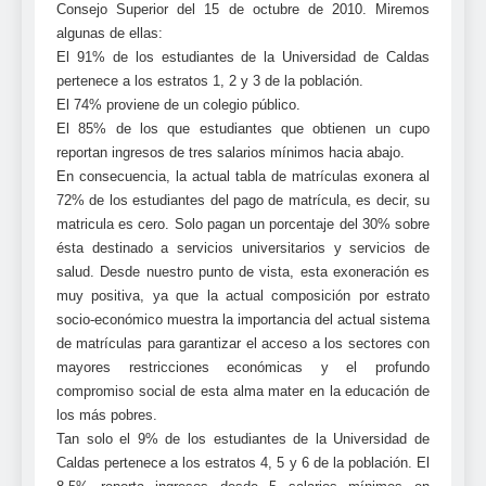
Consejo Superior del 15 de octubre de 2010. Miremos
algunas de ellas:
El 91% de los estudiantes de la Universidad de Caldas
pertenece a los estratos 1, 2 y 3 de la población.
El 74% proviene de un colegio público.
El 85% de los que estudiantes que obtienen un cupo
reportan ingresos de tres salarios mínimos hacia abajo.
En consecuencia, la actual tabla de matrículas exonera al
72% de los estudiantes del pago de matrícula, es decir, su
matricula es cero. Solo pagan un porcentaje del 30% sobre
ésta destinado a servicios universitarios y servicios de
salud. Desde nuestro punto de vista, esta exoneración es
muy positiva, ya que la actual composición por estrato
socio-económico muestra la importancia del actual sistema
de matrículas para garantizar el acceso a los sectores con
mayores restricciones económicas y el profundo
compromiso social de esta alma mater en la educación de
los más pobres.
Tan solo el 9% de los estudiantes de la Universidad de
Caldas pertenece a los estratos 4, 5 y 6 de la población. El