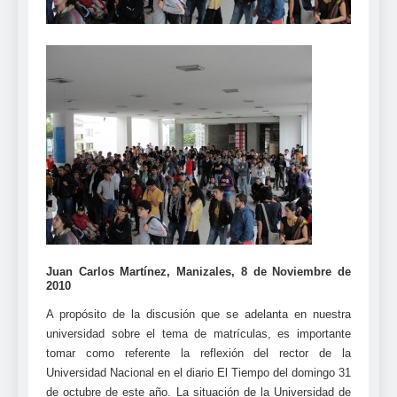
Juan Carlos Martínez, Manizales, 8 de Noviembre de
2010
A propósito de la discusión que se adelanta en nuestra
universidad sobre el tema de matrículas, es importante
tomar como referente la reflexión del rector de la
Universidad Nacional en el diario El Tiempo del domingo 31
de octubre de este año. La situación de la Universidad de