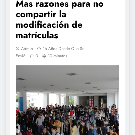
Mas razones para no
compartir la
modificación de
matrículas
Admin
16 Años Desde Que Se
Envió
0
10 Minutos