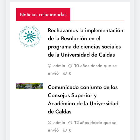
Noticias relacionadas
Rechazamos la implementación
de la Resolución en el
programa de ciencias sociales
de la Universidad de Caldas
admin
10 años desde que se
envió
0
Comunicado conjunto de los
Consejos Superior y
Académico de la Universidad
de Caldas
admin
12 años desde que se
envió
0