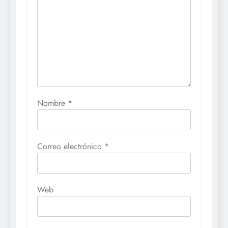
Nombre
*
Correo electrónico
*
Web