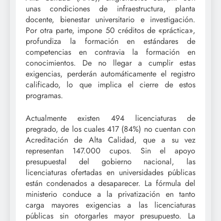
unas condiciones de infraestructura, planta
docente, bienestar universitario e investigación.
Por otra parte, impone 50 créditos de «práctica»,
profundiza la formación en estándares de
competencias en contravia la formación en
conocimientos. De no llegar a cumplir estas
exigencias, perderán automáticamente el registro
calificado, lo que implica el cierre de estos
programas.
Actualmente existen 494 licenciaturas de
pregrado, de los cuales 417 (84%) no cuentan con
Acreditación de Alta Calidad, que a su vez
representan 147.000 cupos. Sin el apoyo
presupuestal del gobierno nacional, las
licenciaturas ofertadas en universidades públicas
están condenados a desaparecer. La fórmula del
ministerio conduce a la privatización en tanto
carga mayores exigencias a las licenciaturas
públicas sin otorgarles mayor presupuesto. La