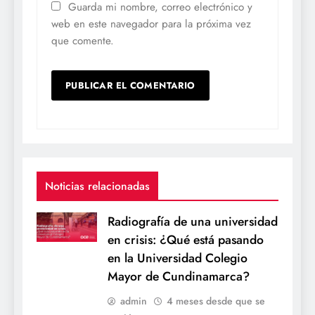
Guarda mi nombre, correo electrónico y
web en este navegador para la próxima vez
que comente.
Noticias relacionadas
Radiografía de una universidad
en crisis: ¿Qué está pasando
en la Universidad Colegio
Mayor de Cundinamarca?
admin
4 meses desde que se