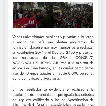
Varias universidades públicas y privadas a lo largo
y ancho del país que ofertan programas de
formación docente nos movilizamos para rechazar
la Resolución 2041 y el Decreto 2450 y presentar
los resultados de la GRAN CONSULTA
NACIONAL DE LICENCIATURAS a la ministra de
educación Gina Parody, en las cuales participaron
más de 10 universidades y más de 8.000 personas
de la comunidad universitaria.
En los resultados se evidencia el rechazo a la
resolución de licenciaturas que iguala los criterios
del registro calificado a los de Acreditación de
Alta Calidad (AAC), exigiéndoles cumplir con