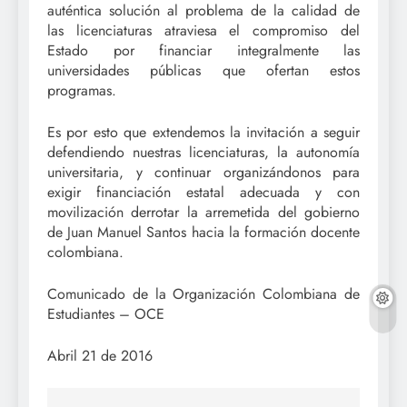
auténtica solución al problema de la calidad de
las licenciaturas atraviesa el compromiso del
Estado por financiar integralmente las
universidades públicas que ofertan estos
programas.
Es por esto que extendemos la invitación a seguir
defendiendo nuestras licenciaturas, la autonomía
universitaria, y continuar organizándonos para
exigir financiación estatal adecuada y con
movilización derrotar la arremetida del gobierno
de Juan Manuel Santos hacia la formación docente
colombiana.
Comunicado de la Organización Colombiana de
Estudiantes – OCE
Abril 21 de 2016