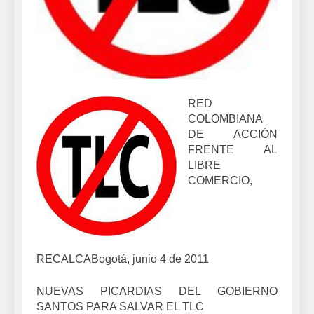
RED
COLOMBIANA
DE ACCIÓN
FRENTE AL
LIBRE
COMERCIO,
RECALCA
Bogotá, junio 4 de 2011
NUEVAS PICARDIAS DEL GOBIERNO
SANTOS PARA SALVAR EL TLC