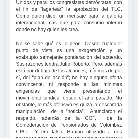
Unidos y para los congresistas demócratas con
el fin de “lagartear” la aprobación del TLC.
Como quien dice, un mensaje para la galería
internacional más que para consumo interno
donde no hay quien les crea.
No se sabe qué es lo peor. Desde cualquier
punto de vista es una exageración y un
exabrupto semejante ponderación del acuerdo.
Sus razones tendrá Julio Roberto. Pero, además
está por debajo de los alcances, mínimos de por
sí, del “plan de acción”; no hay ninguna oferta
convincente, ni responde a las mínimas
exigencias que viene presentando el
movimiento sindical desde el año pasado. No
obstante, lo más ofensivo es quizá la descarada
manipulación de la “noticia”. Anunciaron el
respaldo, además de la CGT, de la
Confederación de Pensionados de Colombia,
CPC. Y era falso. Habían utilizado a dos