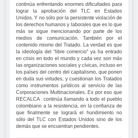
continúa enfrentando enormes dificultades para
lograr la aprobación del TLC en Estados
Unidos. Y no sólo por la persistente violación de
los derechos humanos y laborales que es lo que
más se sigue mencionando por parte de los
medios de comunicación. También por el
contenido mismo del Tratado. La verdad es que
la ideología del “libre comercio” ya ha entrado
en crisis en todo el mundo y cada vez son más
las organizaciones sociales y cívicas, incluso en
los países del centro del capitalismo, que ponen
en duda sus virtudes, y cuestionan los Tratados
como instrumentos jurídicos al servicio de las
Corporaciones Multinacionales. Es por eso que
RECALCA continúa llamando a todo el pueblo
colombiano a la resistencia, en la confianza de
que finalmente se logrará el hundimiento no
sólo del TLC con Estados Unidos sino de los
demás que se encuentran pendientes.