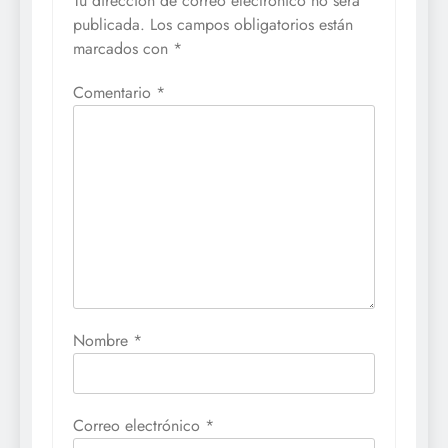
Tu dirección de correo electrónico no será
publicada.
Los campos obligatorios están
marcados con
*
Comentario
*
Nombre
*
Correo electrónico
*