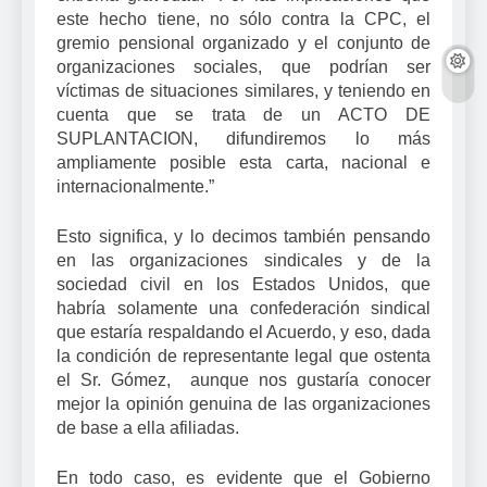
este hecho tiene, no sólo contra la CPC, el
gremio pensional organizado y el conjunto de
organizaciones sociales, que podrían ser
víctimas de situaciones similares, y teniendo en
cuenta que se trata de un ACTO DE
SUPLANTACION, difundiremos lo más
ampliamente posible esta carta, nacional e
internacionalmente.”
Esto significa, y lo decimos también pensando
en las organizaciones sindicales y de la
sociedad civil en los Estados Unidos, que
habría solamente una confederación sindical
que estaría respaldando el Acuerdo, y eso, dada
la condición de representante legal que ostenta
el Sr. Gómez, aunque nos gustaría conocer
mejor la opinión genuina de las organizaciones
de base a ella afiliadas.
En todo caso, es evidente que el Gobierno