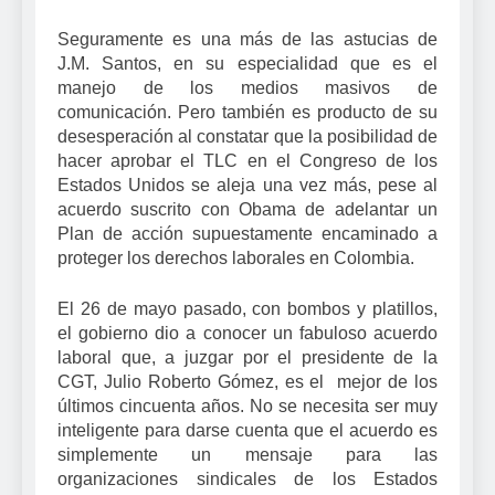
Seguramente es una más de las astucias de
J.M. Santos, en su especialidad que es el
manejo de los medios masivos de
comunicación. Pero también es producto de su
desesperación al constatar que la posibilidad de
hacer aprobar el TLC en el Congreso de los
Estados Unidos se aleja una vez más, pese al
acuerdo suscrito con Obama de adelantar un
Plan de acción supuestamente encaminado a
proteger los derechos laborales en Colombia.
El 26 de mayo pasado, con bombos y platillos,
el gobierno dio a conocer un fabuloso acuerdo
laboral que, a juzgar por el presidente de la
CGT, Julio Roberto Gómez, es el mejor de los
últimos cincuenta años. No se necesita ser muy
inteligente para darse cuenta que el acuerdo es
simplemente un mensaje para las
organizaciones sindicales de los Estados