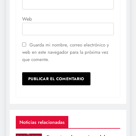
Web
Guarda mi nombre, correo electrónico y
web en este navegador para la próxima vez
que comente.
Noticias relacionadas