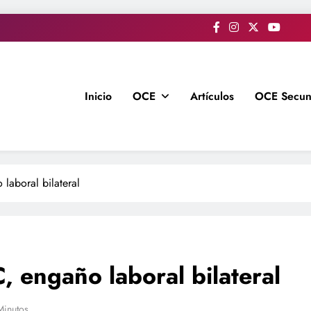
Inicio
OCE
Artículos
OCE Secun
laboral bilateral
, engaño laboral bilateral
Minutos