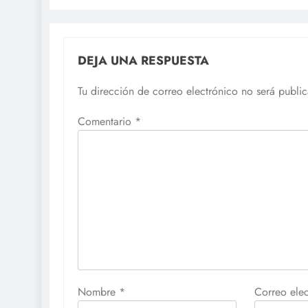
DEJA UNA RESPUESTA
Tu dirección de correo electrónico no será publi
Comentario
*
Nombre
*
Correo ele