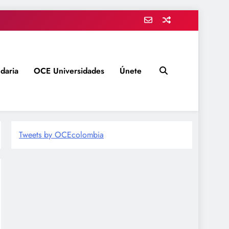
daria
OCE Universidades
Únete
Tweets by OCEcolombia