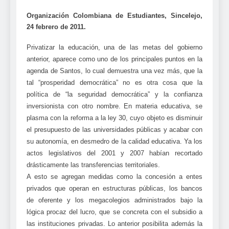
Organización Colombiana de Estudiantes, Sincelejo,
24 febrero de 2011.
Privatizar la educación, una de las metas del gobierno
anterior, aparece como uno de los principales puntos en la
agenda de Santos, lo cual demuestra una vez más, que la
tal “prosperidad democrática” no es otra cosa que la
política de “la seguridad democrática” y la confianza
inversionista con otro nombre. En materia educativa, se
plasma con la reforma a la ley 30, cuyo objeto es disminuir
el presupuesto de las universidades públicas y acabar con
su autonomía, en desmedro de la calidad educativa. Ya los
actos legislativos del 2001 y 2007 habían recortado
drásticamente las transferencias territoriales.
A esto se agregan medidas como la concesión a entes
privados que operan en estructuras públicas, los bancos
de oferente y los megacolegios administrados bajo la
lógica procaz del lucro, que se concreta con el subsidio a
las instituciones privadas. Lo anterior posibilita además la