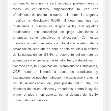
por cuanto esta norma será ampliada posteriormente a
todos los estudiantes, engañándolos tal vez con
ofrecimiento de créditos a través del Icetex. La segunda
modifica la Resolución 03048, al determinar que los
ciudadanos a quienes va dirigida la ley son aquellos
“ciudadanos con capacidad de pago vinculados a
empresas como ejecutivos o directivos”. Con estas
medidas no solo se está cumpliendo el objetivo de la
privatización, sino que se pone en tela de juicio la calidad
de la educación del SENA, el desmonte del contrato de
aprendizaje y el bienestar de estudiantes y trabajadores.
Por todo esto, la Organización Colombiana de Estudiantes,
OCE, hace un llamado a todos los estudiantes y
trabajadores de nuestra institución a organizarse y a luchar
por la reivindicación del presupuesto del SENA, los
derechos de los estudiantes y trabadores, contra la ley del
primer empleo y, en general, por la defensa del SENA
como institución pública.