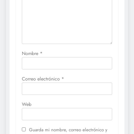
Nombre
*
Correo electrónico
*
Web
Guarda mi nombre, correo electrónico y