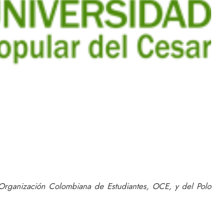
Organización Colombiana de Estudiantes, OCE, y del Polo