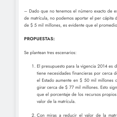
– Dado que no tenemos el número exacto de est
de matrícula, no podemos aportar el per cápita 
de $ 5 mil millones, es evidente que el promedio
PROPUESTAS:
Se plantean tres escenarios:
El presupuesto para la vigencia 2014 es 
tiene necesidades financieras por cerca d
el Estado aumente en $ 50 mil millones d
girar cerca de $ 77 mil millones. Esto sig
que el porcentaje de los recursos propios
valor de la matrícula.
Con miras a reducir el valor de la matr