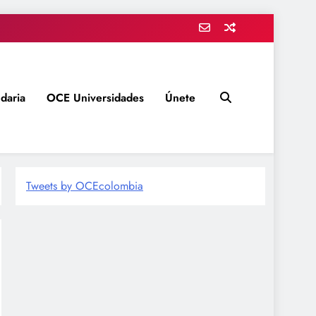
daria
OCE Universidades
Únete
Tweets by OCEcolombia