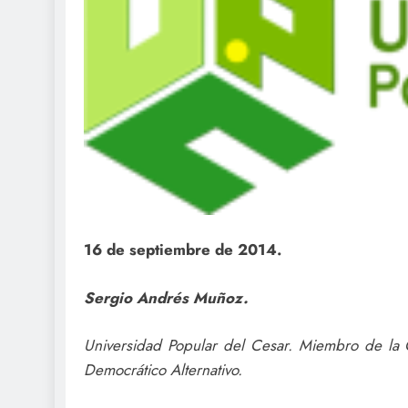
16 de septiembre de 2014.
Sergio Andrés Muñoz.
Universidad Popular del Cesar. Miembro de la 
Democrático Alternativo.