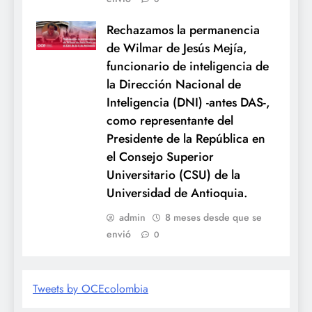
Rechazamos la permanencia
de Wilmar de Jesús Mejía,
funcionario de inteligencia de
la Dirección Nacional de
Inteligencia (DNI) -antes DAS-,
como representante del
Presidente de la República en
el Consejo Superior
Universitario (CSU) de la
Universidad de Antioquia.
admin
8 meses desde que se
envió
0
Tweets by OCEcolombia