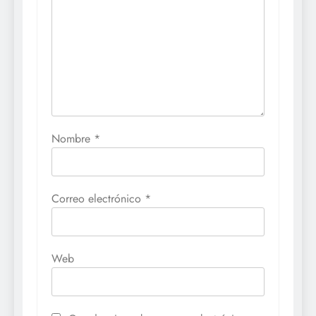
Nombre
*
Correo electrónico
*
Web