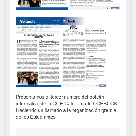
Presentamos el tercer numero del boletin
informativo de la OCE Cali llamado OCEBOOK.
Haciendo un llamado a la organización gremial
de los Estudiantes