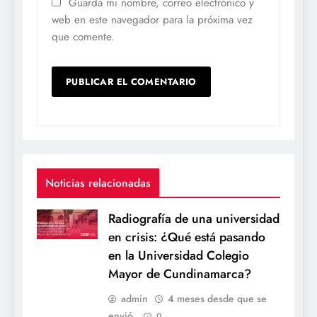
Guarda mi nombre, correo electrónico y
web en este navegador para la próxima vez
que comente.
Noticias relacionadas
Radiografía de una universidad
en crisis: ¿Qué está pasando
en la Universidad Colegio
Mayor de Cundinamarca?
admin
4 meses desde que se
envió
0