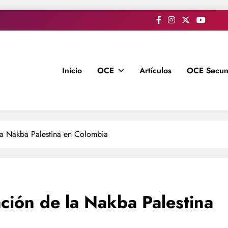
Inicio
OCE
Artículos
OCE Secun
a Nakba Palestina en Colombia
ión de la Nakba Palestina