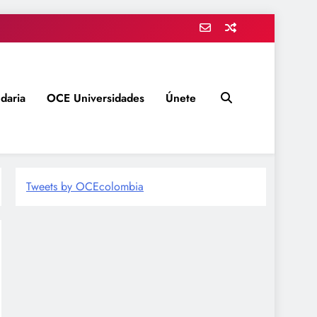
daria
OCE Universidades
Únete
Tweets by OCEcolombia