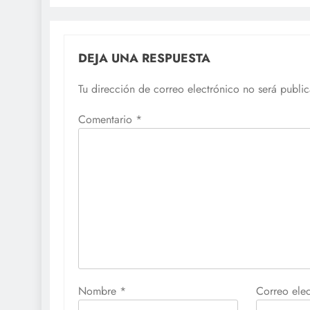
DEJA UNA RESPUESTA
Tu dirección de correo electrónico no será publi
Comentario
*
Nombre
*
Correo ele