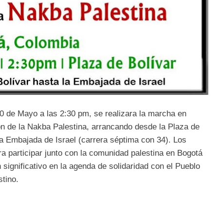
0 de Mayo a las 2:30 pm, se realizara la marcha en
 de la Nakba Palestina, arrancando desde la Plaza de
la Embajada de Israel (carrera séptima con 34). Los
 participar junto con la comunidad palestina en Bogotá
n significativo en la agenda de solidaridad con el Pueblo
tino.