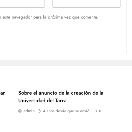
n este navegador para la próxima vez que comente.
ar
Sobre el anuncio de la creación de la
Universidad del Tarra
admin
4 años desde que se envió
0