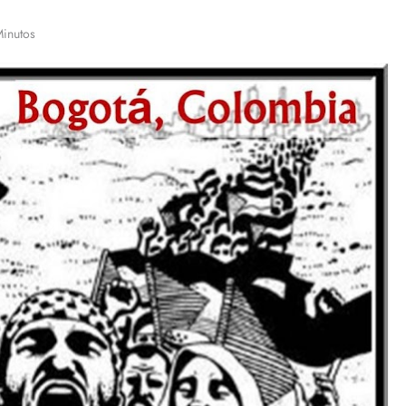
Minutos