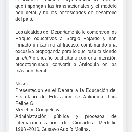
que impongan las transnacionales y el modelo
neoliberal y no las necesidades de desarrollo
del país.
Los alcaldes del Departamento le compraron los
Parque educativos a Sergio Fajardo y han
firmado un camino al fracaso, combinando una
excesiva propaganda para lo que resulta siendo
un
bluff
o engaño publicitario con una intención
predeterminada: convertir a Antioquia en las
más neoliberal.
Notas:
Presentación en el Debate a la Educación del
Secretario de Educación de Antioquia. Luis
Felipe Gil
Medellín, Competitiva.
Administración pública y procesos de
Internacionalización de Ciudades. Medellín
1998 -2010. Gustavo Adolfo Molina.