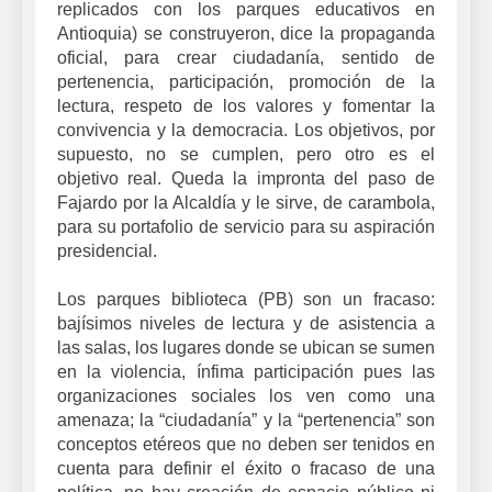
replicados con los parques educativos en
Antioquia) se construyeron, dice la propaganda
oficial, para crear ciudadanía, sentido de
pertenencia, participación, promoción de la
lectura, respeto de los valores y fomentar la
convivencia y la democracia. Los objetivos, por
supuesto, no se cumplen, pero otro es el
objetivo real. Queda la impronta del paso de
Fajardo por la Alcaldía y le sirve, de carambola,
para su portafolio de servicio para su aspiración
presidencial.
Los parques biblioteca (PB) son un fracaso:
bajísimos niveles de lectura y de asistencia a
las salas, los lugares donde se ubican se sumen
en la violencia, ínfima participación pues las
organizaciones sociales los ven como una
amenaza; la “ciudadanía” y la “pertenencia” son
conceptos etéreos que no deben ser tenidos en
cuenta para definir el éxito o fracaso de una