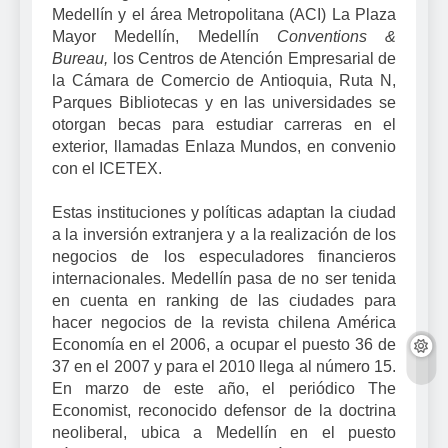
Medellín y el área Metropolitana (ACI) La Plaza
Mayor Medellín, Medellín
Conventions &
Bureau,
los Centros de Atención Empresarial de
la Cámara de Comercio de Antioquia, Ruta N,
Parques Bibliotecas y en las universidades se
otorgan becas para estudiar carreras en el
exterior, llamadas Enlaza Mundos, en convenio
con el ICETEX.
Estas instituciones y políticas adaptan la ciudad
a la inversión extranjera y a la realización de los
negocios de los especuladores financieros
internacionales. Medellín pasa de no ser tenida
en cuenta en ranking de las ciudades para
hacer negocios de la revista chilena América
Economía en el 2006, a ocupar el puesto 36 de
37 en el 2007 y para el 2010 llega al número 15.
En marzo de este año, el periódico The
Economist, reconocido defensor de la doctrina
neoliberal, ubica a Medellín en el puesto