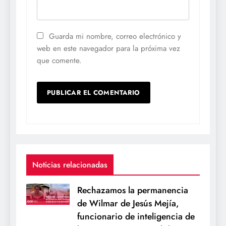
Guarda mi nombre, correo electrónico y
web en este navegador para la próxima vez
que comente.
Noticias relacionadas
Rechazamos la permanencia
de Wilmar de Jesús Mejía,
funcionario de inteligencia de