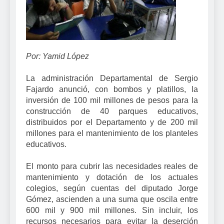
Por: Yamid López
La administración Departamental de Sergio
Fajardo anunció, con bombos y platillos, la
inversión de 100 mil millones de pesos para la
construcción de 40 parques educativos,
distribuidos por el Departamento y de 200 mil
millones para el mantenimiento de los planteles
educativos.
El monto para cubrir las necesidades reales de
mantenimiento y dotación de los actuales
colegios, según cuentas del diputado Jorge
Gómez, ascienden a una suma que oscila entre
600 mil y 900 mil millones. Sin incluir, los
recursos necesarios para evitar la deserción