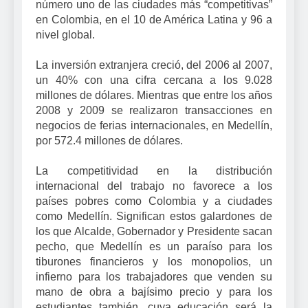
número uno de las ciudades más “competitivas”
en Colombia, en el 10 de América Latina y 96 a
nivel global.
La inversión extranjera creció, del 2006 al 2007,
un 40% con una cifra cercana a los 9.028
millones de dólares. Mientras que entre los años
2008 y 2009 se realizaron transacciones en
negocios de ferias internacionales, en Medellín,
por 572.4 millones de dólares.
La competitividad en la distribución
internacional del trabajo no favorece a los
países pobres como Colombia y a ciudades
como Medellín. Significan estos galardones de
los que Alcalde, Gobernador y Presidente sacan
pecho, que Medellín es un paraíso para los
tiburones financieros y los monopolios, un
infierno para los trabajadores que venden su
mano de obra a bajísimo precio y para los
estudiantes también, cuya educación será la