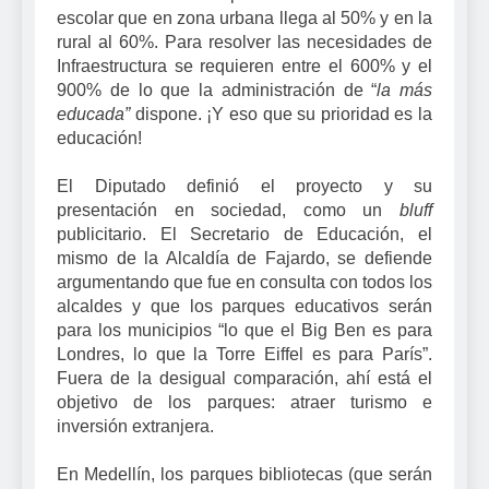
escolar que en zona urbana llega al 50% y en la
rural al 60%. Para resolver las necesidades de
Infraestructura se requieren entre el 600% y el
900% de lo que la administración de “
la más
educada”
dispone. ¡Y eso que su prioridad es la
educación!
El Diputado definió el proyecto y su
presentación en sociedad, como un
bluff
publicitario. El Secretario de Educación, el
mismo de la Alcaldía de Fajardo, se defiende
argumentando que fue en consulta con todos los
alcaldes y que los parques educativos serán
para los municipios “lo que el Big Ben es para
Londres, lo que la Torre Eiffel es para París”.
Fuera de la desigual comparación, ahí está el
objetivo de los parques: atraer turismo e
inversión extranjera.
En Medellín, los parques bibliotecas (que serán