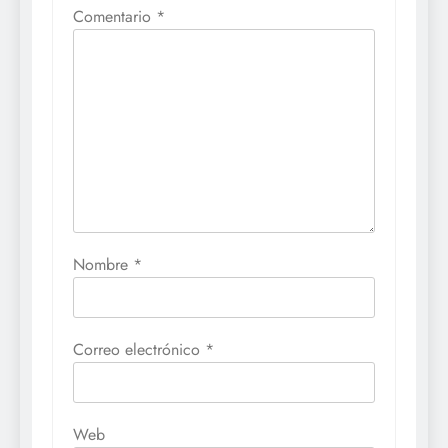
Comentario
*
Nombre
*
Correo electrónico
*
Web