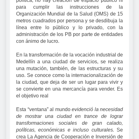
política, no hay creación de espacio público ni
para cumplir las instrucciones de la
Organización Mundial de la Salud (OMS) de 15
metros cuadrados por persona y se desdibuja la
línea entre lo público y lo privado, con la
administración de los PB por parte de entidades
con ánimo de lucro.
En la transformación de la vocación industrial de
Medellín a una ciudad de servicios, se realiza
una mutación, también, de las estructuras y su
uso. Se conoce como la internacionalización de
la ciudad, que deja de ser un lugar para vivir y
se convierte en una mercancía para vender. Es
el objetivo real
Esta “ventana” al mundo
evidenció la necesidad
de mostrar una ciudad en trance de lograr
transformaciones sociales de gran calado,
políticas, económicas e incluso culturales.
Se
crea La Agencia de Cooperación e Inversión de