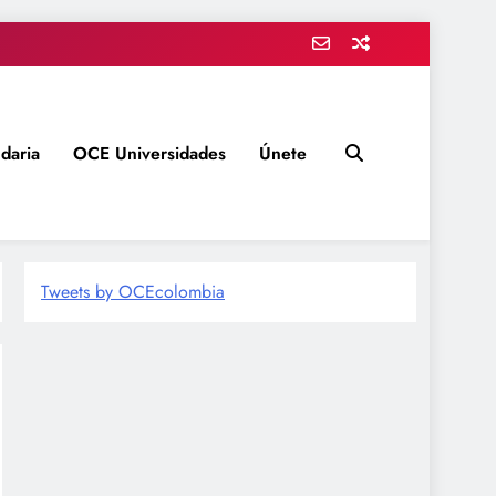
daria
OCE Universidades
Únete
Tweets by OCEcolombia