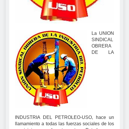
La UNION
SINDICAL
OBRERA
DE LA
INDUSTRIA DEL PETROLEO-USO, hace un
llamamiento a todas las fuerzas sociales de los