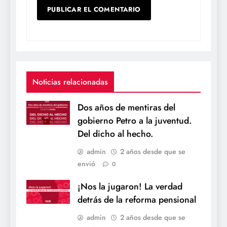
Noticias relacionadas
Dos años de mentiras del
gobierno Petro a la juventud.
Del dicho al hecho.
admin
2 años desde que se
envió
0
¡Nos la jugaron! La verdad
detrás de la reforma pensional
admin
2 años desde que se