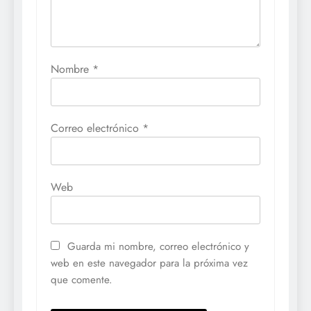
Nombre
*
Correo electrónico
*
Web
Guarda mi nombre, correo electrónico y
web en este navegador para la próxima vez
que comente.