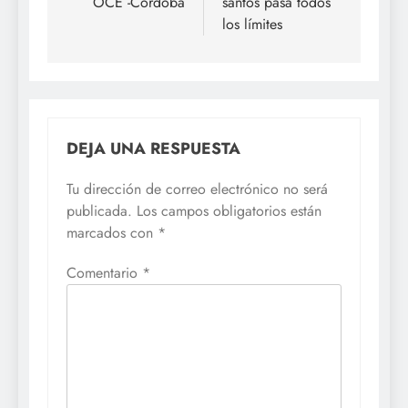
OCE -Cordoba
santos pasa todos
entradas
los límites
DEJA UNA RESPUESTA
Tu dirección de correo electrónico no será
publicada.
Los campos obligatorios están
marcados con
*
Comentario
*