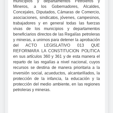
municipios y departamentos Petroleros y
Mineros, a los Gobernadores, Alcaldes,
Concejales, Diputados, Cámaras de Comercio,
asociaciones, sindicatos, jóvenes, campesinos,
trabajadores y en general todas las fuerzas
vivas de los municipios y departamentos
beneficiarios directos de las Regalías petroleras
y mineras, a unirnos para detener la aprobación
del ACTO LEGISLATIVO 013 QUE
REFORMARA LA CONSTITUCION POLITICA
en sus artículos 360 y 361 y de esta manera el
reparto de las regalías a nivel nacional, cuyos
recursos se destina de manera prioritaria a la
inversión social, acueductos, alcantarillados, la
protección de la infancia, la educación y la
protección del medio ambiente, en las regiones
petroleras y mineras.