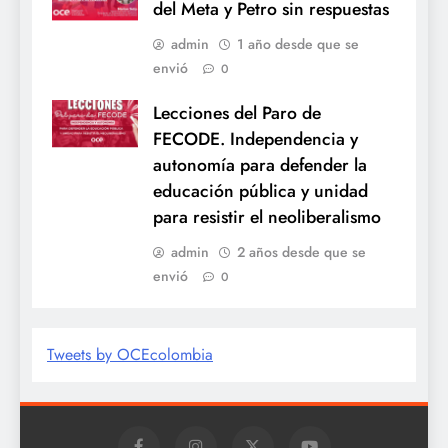
del Meta y Petro sin respuestas
admin
1 año desde que se
envió
0
Lecciones del Paro de
FECODE. Independencia y
autonomía para defender la
educación pública y unidad
para resistir el neoliberalismo
admin
2 años desde que se
envió
0
Tweets by OCEcolombia