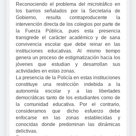
Reconociendo el problema del microtráfico en
los barrios señalados por la Secretaria de
Gobierno, resulta contraproducente la
intervención directa de los colegios por parte de
la Fuerza Pública, pues esta presencia
transgrede el carácter académico y de sana
convivencia escolar que debe reinar en las
instituciones educativas. Al mismo tiempo
genera un proceso de estigmatización hacia los
jóvenes que estudian y desarrollan sus
actividades en estas zonas.
La presencia de la Policía en estas instituciones
constituye una restricción indebida a la
autonomía escolar y a las libertades
democráticas tanto de los estudiantes como de
la comunidad educativa. Por el contrario,
consideramos que dicho esfuerzo debe
enfocarse en las zonas establecidas y
conocidas donde predominan las dinámicas
delictivas.