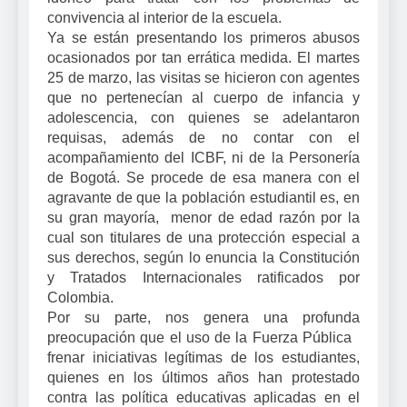
convivencia al interior de la escuela.
Ya se están presentando los primeros abusos
ocasionados por tan errática medida. El martes
25 de marzo, las visitas se hicieron con agentes
que no pertenecían al cuerpo de infancia y
adolescencia, con quienes se adelantaron
requisas, además de no contar con el
acompañamiento del ICBF, ni de la Personería
de Bogotá. Se procede de esa manera con el
agravante de que la población estudiantil es, en
su gran mayoría, menor de edad razón por la
cual son titulares de una protección especial a
sus derechos, según lo enuncia la Constitución
y Tratados Internacionales ratificados por
Colombia.
Por su parte, nos genera una profunda
preocupación que el uso de la Fuerza Pública
frenar iniciativas legítimas de los estudiantes,
quienes en los últimos años han protestado
contra las política educativas aplicadas en el