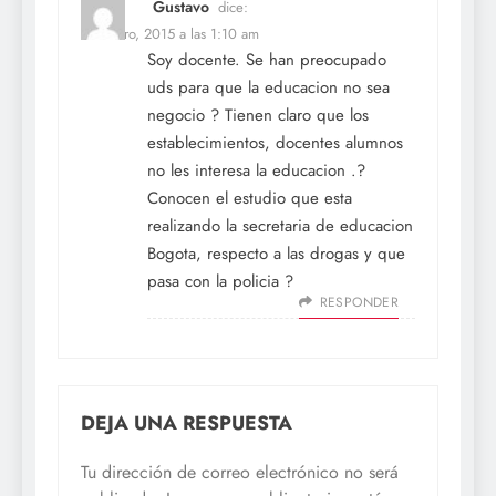
Gustavo
dice:
26 enero, 2015 a las 1:10 am
Soy docente. Se han preocupado
uds para que la educacion no sea
negocio ? Tienen claro que los
establecimientos, docentes alumnos
no les interesa la educacion .?
Conocen el estudio que esta
realizando la secretaria de educacion
Bogota, respecto a las drogas y que
pasa con la policia ?
RESPONDER
DEJA UNA RESPUESTA
Tu dirección de correo electrónico no será