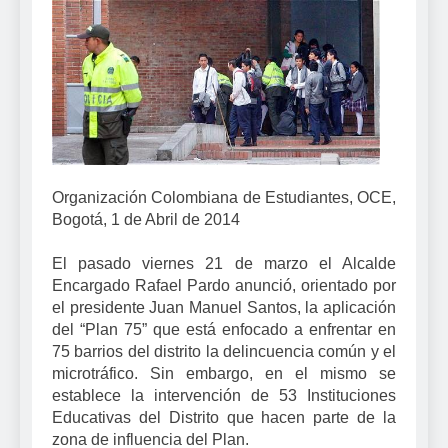
Organización Colombiana de Estudiantes, OCE,
Bogotá, 1 de Abril de 2014
El pasado viernes 21 de marzo el Alcalde
Encargado Rafael Pardo anunció, orientado por
el presidente Juan Manuel Santos, la aplicación
del “Plan 75” que está enfocado a enfrentar en
75 barrios del distrito la delincuencia común y el
microtráfico. Sin embargo, en el mismo se
establece la intervención de 53 Instituciones
Educativas del Distrito que hacen parte de la
zona de influencia del Plan.