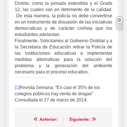
Distrito, como la jornada extendida y el Grado
12, las cuales van en detrimento de la calidad.
De esta manera, la policía no debe convertirse
en un instrumento de disuasión de las iniciativas
democraticas y de carácter civilista que los
estudiantes adelantan.
Finalmente, Solicitamos al Gobierno Distrital y a
la Secretaria de Educación retirar la Policía de
las instituciones educativas e implementar
medidas alternativas para la solución del
problema y la generación del ambiente
necesario para el proceso educativo.
[1]
Revista Semana. “En casi el 35% de los
colegios públicos hay venta de drogas”
Consultada el 27 de marzo de 2014.
Navegación
Anterior:
Siguiente: