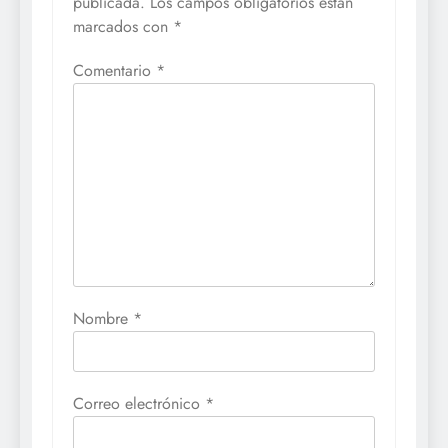
publicada.
Los campos obligatorios están
marcados con
*
Comentario
*
Nombre
*
Correo electrónico
*