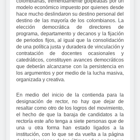
colombianas, tremendamente golpeadas por un
modelo económico impuesto por quienes desde
hace mucho deslindaron su destino personal del
destino de las mayoría de los colombianos. La
elección democrática de directores de
programa, departamento y decanos y la fijación
de periodos fijos, al igual que la consolidación
de una política justa y duradera de vinculación y
contratación de docentes ocasionales y
catedráticos, constituyen avances democráticos
que deberán alcanzarse con la persistencia en
los argumentos y por medio de la lucha masiva,
organizada y creativa.
En medio del inicio de la contienda para la
designación de rector, no hay que dejar de
resaltar como otro de los logros del movimiento,
el hecho de que la baraja de candidatos a la
rectoría este año tenga a siete personas que de
una u otra forma han estado ligados a la
institución, con lo que se da vuelta a la página