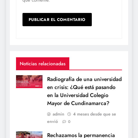
Noticias relacionadas
Radiografía de una universidad
en crisis: ¿Qué está pasando
en la Universidad Colegio
Mayor de Cundinamarca?
admin
4 meses desde que se
envió
0
Rechazamos la permanencia