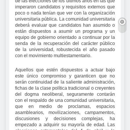
de las elecciones de los últimos años en las que
imperaron candidatos y requisitos externos que
poco o nada tenían que ver con la organización
universitaria pública. La comunidad universitaria
deberá evaluar que candidatos han asumido o
están dispuestos a asumir un programa y un
equipo de gobierno orientado a continuar por la
senda de la recuperación del carácter público
de la universidad, robustecida el año pasado
con el movimiento multiestamentario.
Aquellos que estén dispuestos a actuar bajo
este único compromiso y garanticen que no
serán continuidad de la saliente administración,
fichas de la clase política tradicional o creyentes
del dogma neoliberal, seguramente contarán
con el respaldo de una comunidad universitaria,
que en medio de proclamas, espacios
asamblearios, movilizaciones, campamentos,
discusiones y decisiones complejas, ha
empezado a adquirir su mayoría de edad. Las