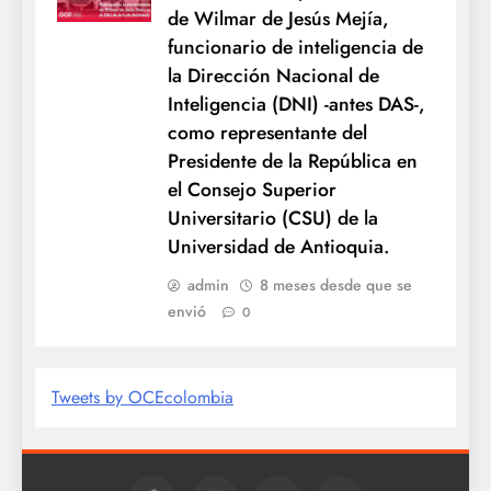
de Wilmar de Jesús Mejía,
funcionario de inteligencia de
la Dirección Nacional de
Inteligencia (DNI) -antes DAS-,
como representante del
Presidente de la República en
el Consejo Superior
Universitario (CSU) de la
Universidad de Antioquia.
admin
8 meses desde que se
envió
0
Tweets by OCEcolombia