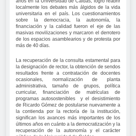
años en la Universidad de Caldas, logró reabrir
localmente los debates más álgidos de la vida
universitaria en el país. Los cuestionamientos
sobre la democracia, la autonomía, la
financiación y la calidad fueron el eje de las
masivas movilizaciones y marcaron el derrotero
de los espacios asamblearios y de protesta por
más de 40 días.
La recuperación de la consulta estamental para
la designación de rector, la obtención de sendos
resultados frente a contratación de docentes
ocasionales, normalización de planta
administrativa, tamaño de grupos, política
curricular, financiación de matrículas de
programas autosostenibles y el desistimiento
de Ricardo Gómez de postularse nuevamente a
la contienda por la rectoría de la institución,
significan los avances más importantes de los
últimos años en cuánto a la democratización y la
recuperación de la autonomía y el carácter