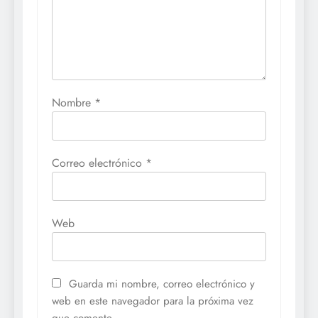
Nombre
*
Correo electrónico
*
Web
Guarda mi nombre, correo electrónico y
web en este navegador para la próxima vez
que comente.