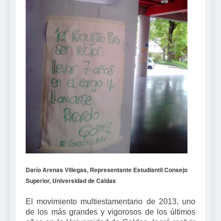
Darío Arenas Villegas,
Representante Estudiantil Consejo
Superior,
Universidad de Caldas
El movimiento multiestamentario de 2013, uno
de los más grandes y vigorosos de los últimos