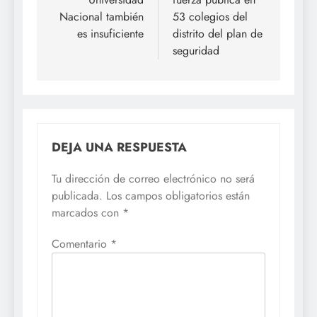
Nacional también
53 colegios del
es insuficiente
distrito del plan de
seguridad
DEJA UNA RESPUESTA
Tu dirección de correo electrónico no será
publicada.
Los campos obligatorios están
marcados con
*
Comentario
*