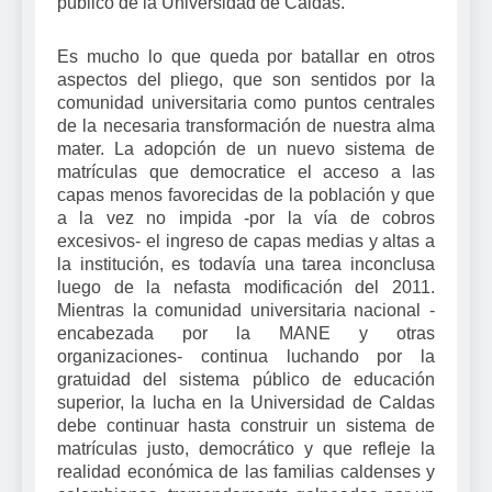
público de la Universidad de Caldas.
Es mucho lo que queda por batallar en otros
aspectos del pliego, que son sentidos por la
comunidad universitaria como puntos centrales
de la necesaria transformación de nuestra alma
mater. La adopción de un nuevo sistema de
matrículas que democratice el acceso a las
capas menos favorecidas de la población y que
a la vez no impida -por la vía de cobros
excesivos- el ingreso de capas medias y altas a
la institución, es todavía una tarea inconclusa
luego de la nefasta modificación del 2011.
Mientras la comunidad universitaria nacional -
encabezada por la MANE y otras
organizaciones- continua luchando por la
gratuidad del sistema público de educación
superior, la lucha en la Universidad de Caldas
debe continuar hasta construir un sistema de
matrículas justo, democrático y que refleje la
realidad económica de las familias caldenses y