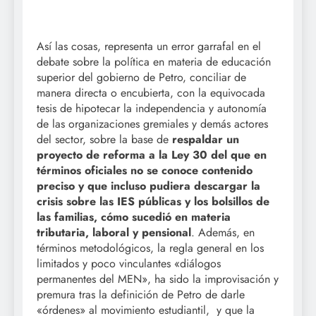
Así las cosas, representa un error garrafal en el
debate sobre la política en materia de educación
superior del gobierno de Petro, conciliar de
manera directa o encubierta, con la equivocada
tesis de hipotecar la independencia y autonomía
de las organizaciones gremiales y demás actores
del sector, sobre la base de
respaldar un
proyecto de reforma a la Ley 30 del que en
términos oficiales no se conoce contenido
preciso y que incluso pudiera descargar la
crisis sobre las IES públicas y los bolsillos de
las familias, cómo sucedió en materia
tributaria, laboral y pensional
. Además, en
términos metodológicos, la regla general en los
limitados y poco vinculantes «diálogos
permanentes del MEN», ha sido la improvisación y
premura tras la definición de Petro de darle
«órdenes» al movimiento estudiantil, y que la