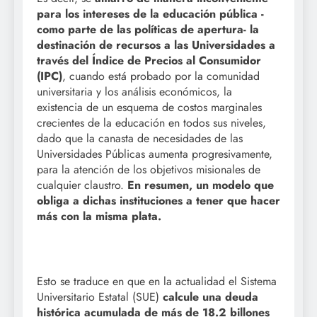
para los intereses de la educación pública -
como parte de las políticas de apertura- la
destinación de recursos a las Universidades a
través del Índice de Precios al Consumidor
(IPC)
, cuando está probado por la comunidad
universitaria y los análisis económicos, la
existencia de un esquema de costos marginales
crecientes de la educación en todos sus niveles,
dado que la canasta de necesidades de las
Universidades Públicas aumenta progresivamente,
para la atención de los objetivos misionales de
cualquier claustro.
En resumen, un modelo que
obliga a dichas instituciones a tener que hacer
más con la misma plata.
Esto se traduce en que en la actualidad el Sistema
Universitario Estatal (SUE)
calcule una deuda
histórica acumulada de más de 18.2 billones