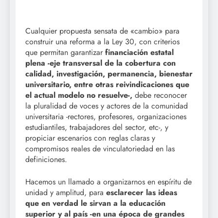
Cualquier propuesta sensata de «cambio» para
construir una reforma a la Ley 30, con criterios
que permitan garantizar
financiación estatal
plena -eje transversal de la cobertura con
calidad, investigación, permanencia, bienestar
universitario, entre otras reivindicaciones que
el actual modelo no resuelve-,
debe reconocer
la pluralidad de voces y actores de la comunidad
universitaria -rectores, profesores, organizaciones
estudiantiles, trabajadores del sector, etc-, y
propiciar escenarios con reglas claras y
compromisos reales de vinculatoriedad en las
definiciones.
Hacemos un llamado a organizarnos en espíritu de
unidad y amplitud, para
esclarecer las ideas
que en verdad le sirvan a la educación
superior y al país -en una época de grandes