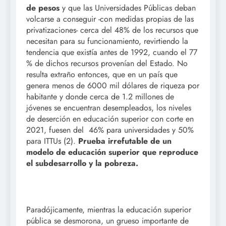
de pesos
y que las Universidades Públicas deban
volcarse a conseguir -con medidas propias de las
privatizaciones- cerca del 48% de los recursos que
necesitan para su funcionamiento, revirtiendo la
tendencia que existía antes de 1992, cuando el 77
% de dichos recursos provenían del Estado. No
resulta extraño entonces, que en un país que
genera menos de 6000 mil dólares de riqueza por
habitante y donde cerca de 1.2 millones de
jóvenes se encuentran desempleados, los niveles
de deserción en educación superior con corte en
2021, fuesen del 46% para universidades y 50%
para ITTUs (2).
Prueba irrefutable de un
modelo de educación superior que reproduce
el subdesarrollo y la pobreza.
Paradójicamente, mientras la educación superior
pública se desmorona, un grueso importante de