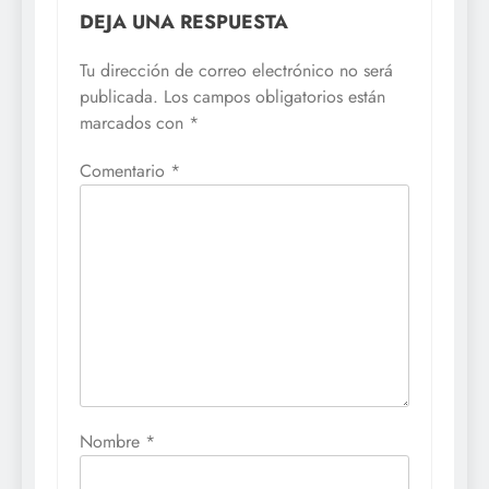
DEJA UNA RESPUESTA
Tu dirección de correo electrónico no será
publicada.
Los campos obligatorios están
marcados con
*
Comentario
*
Nombre
*