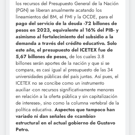
los recursos del Presupuesto General de la Nación
(PGN) se liberan anualmente acatando los
lineamientos del BM, el FMI y la OCDE, para el
pago del servicio de la deuda -72 billones de
pesos en 2023, equivalente al 16% del PIB- y
asimismo al fortalecimiento del subsidio a la
demanda a través del crédito educativo. Solo
este año, el presupuesto del ICETEX fue de
5,67 billones de pesos,
de los cuales 3.8
billones serán aportes de la nación y que si se
compara, es casi igual al presupuesto de las 34
universidades públicas del país juntas. Así pues, el
ICETEX no se concibe como un instrumento
auxiliar -con recursos significativamente menores
en relación a la oferta pública y sin capitalización
de intereses-, sino como la columna vertebral de la
política educativa.
Aspectos que tampoco han
variado ni dan señales de «cambio»
estructural en el actual gobierno de Gustavo
Petro.