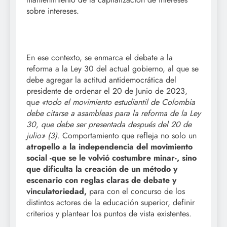
sobre intereses.
En ese contexto, se enmarca el debate a la
reforma a la Ley 30 del actual gobierno, al que se
debe agregar la actitud antidemocrática del
presidente de ordenar el 20 de Junio de 2023,
qu
e «todo el movimiento estudiantil de Colombia
debe citarse a asambleas para la reforma de la Ley
30, que debe ser presentada después del 20 de
julio» (3).
Comportamiento que refleja no solo un
atropello a la independencia del movimiento
social -que se le volvió costumbre minar-, sino
que dificulta la creación de un método y
escenario con reglas claras de debate y
vinculatoriedad,
para con el concurso de los
distintos actores de la educación superior, definir
criterios y plantear los puntos de vista existentes.