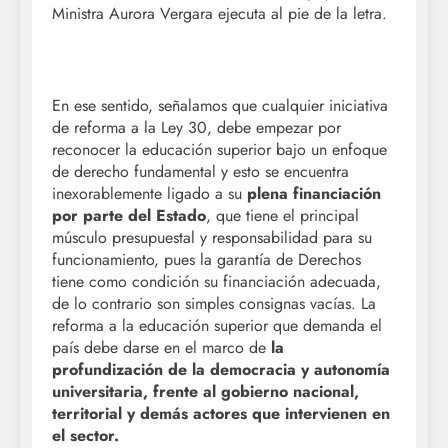
Ministra Aurora Vergara ejecuta al pie de la letra.
En ese sentido, señalamos que cualquier iniciativa
de reforma a la Ley 30, debe empezar por
reconocer la educación superior bajo un enfoque
de derecho fundamental y esto se encuentra
inexorablemente ligado a su
plena financiación
por parte del Estado
, que tiene el principal
músculo presupuestal y responsabilidad para su
funcionamiento, pues la garantía de Derechos
tiene como condición su financiación adecuada,
de lo contrario son simples consignas vacías. La
reforma a la educación superior que demanda el
país debe darse en el marco de
la
profundización de la democracia y autonomía
universitaria, frente al gobierno nacional,
territorial y demás actores que intervienen en
el sector.