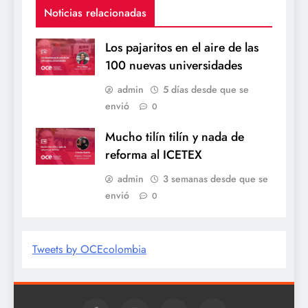
Noticias relacionadas
Los pajaritos en el aire de las
100 nuevas universidades
admin
5 días desde que se
envió
0
Mucho tilín tilín y nada de
reforma al ICETEX
admin
3 semanas desde que se
envió
0
Tweets by OCEcolombia