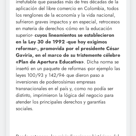
irrefutable que pasadas más de tres décadas de la
aplicación del libre comercio en Colombia, todos
los renglones de la economía y la vida nacional,
sufrieron graves impactos y en especial, retrocesos
en materia de derechos -cómo en la educación
superior-
cuyos lineamientos se establecieron
en la Ley 30 de 1992 -que hoy exigimos
reformar-, promovida por el presidente César
Gaviria, en el marco de su tristemente célebre
«Plan de Apertura Educativa»
.
Dicha norma se
insertó en un paquete de reformas -por ejemplo las
leyes 100/93 y 142/94- que dieron paso a
inversiones de poderosísimas empresas
transnacionales en el país y, como no podía ser
distinto, imprimieron la lógica del negocio para
atender los principales derechos y garantías
sociales.