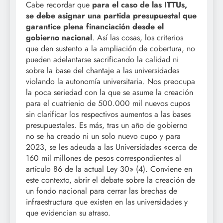
Cabe recordar que
para el caso de las ITTUs,
se debe asignar una partida presupuestal que
garantice plena financiación desde el
gobierno nacional
. Así las cosas, los criterios
que den sustento a la ampliación de cobertura, no
pueden adelantarse sacrificando la calidad ni
sobre la base del chantaje a las universidades
violando la autonomía universitaria. Nos preocupa
la poca seriedad con la que se asume la creación
para el cuatrienio de 500.000 mil nuevos cupos
sin clarificar los respectivos aumentos a las bases
presupuestales. Es más, tras un año de gobierno
no se ha creado ni un solo nuevo cupo y para
2023, se les adeuda a las Universidades «cerca de
160 mil millones de pesos correspondientes al
artículo 86 de la actual Ley 30» (4). Conviene en
este contexto, abrir el debate sobre la creación de
un fondo nacional para cerrar las brechas de
infraestructura que existen en las universidades y
que evidencian su atraso.