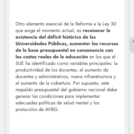
Otro elemento esencial de la Reforma a la Ley 30
que exige el momento actual, es
reconocer la
existencia del déficit histórico de las
Universidades Públicas, aumentar los recursos
de la base presupuestal en consonancia con
los costos reales de la educación
en los que el
SUE ha identificado como variables principales: la
productividad de los docentes, el aumento de
docentes y administrativos, nueva infraestructura y
el aumento de la cobertura. Por supuesto, este
respaldo presupuestal del gobierno nacional debe
generar las condiciones para implementar
adecuadas políticas de salud mental y los
protocolos de AVBG.