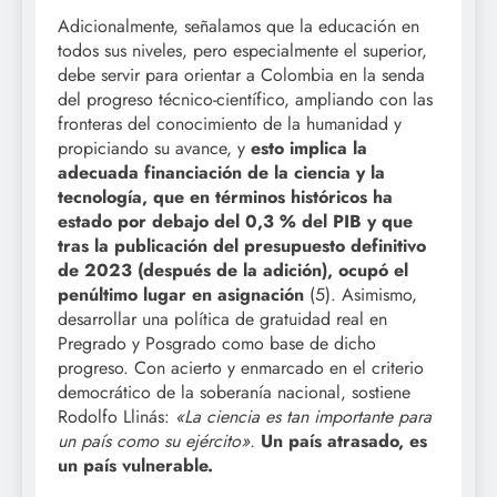
Adicionalmente, señalamos que la educación en
todos sus niveles, pero especialmente el superior,
debe servir para orientar a Colombia en la senda
del progreso técnico-científico, ampliando con las
fronteras del conocimiento de la humanidad y
propiciando su avance, y
esto implica la
adecuada financiación de la ciencia y la
tecnología, que en términos históricos ha
estado por debajo del 0,3 % del PIB y que
tras la publicación del presupuesto definitivo
de 2023 (después de la adición), ocupó el
penúltimo lugar en asignación
(5). Asimismo,
desarrollar una política de gratuidad real en
Pregrado y Posgrado como base de dicho
progreso. Con acierto y enmarcado en el criterio
democrático de la soberanía nacional, sostiene
Rodolfo Llinás:
«La ciencia es tan importante para
un país como su ejército».
Un país atrasado, es
un país vulnerable.