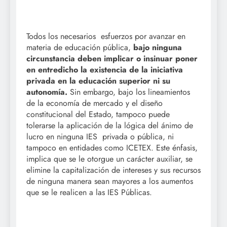
Todos los necesarios esfuerzos por avanzar en
materia de educación pública,
bajo ninguna
circunstancia deben implicar o insinuar poner
en entredicho la existencia de la iniciativa
privada en la educación superior ni su
autonomía.
Sin embargo, bajo los lineamientos
de la economía de mercado y el diseño
constitucional del Estado, tampoco puede
tolerarse la aplicación de la lógica del ánimo de
lucro en ninguna IES privada o pública, ni
tampoco en entidades como ICETEX. Este énfasis,
implica que se le otorgue un carácter auxiliar, se
elimine la capitalización de intereses y sus recursos
de ninguna manera sean mayores a los aumentos
que se le realicen a las IES Públicas.