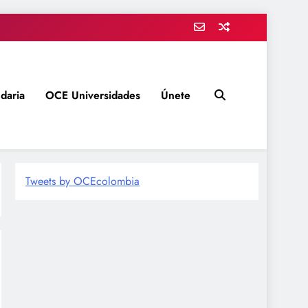
daria
OCE Universidades
Únete
Tweets by OCEcolombia