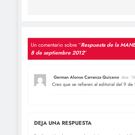
entradas
Un comentario sobre “
Respuesta de la MANE 
8 de septiembre 2012
”
German Alonso Carranza Quiceno
dice:
15
Creo que se refieren al editorial del 9 de
DEJA UNA RESPUESTA