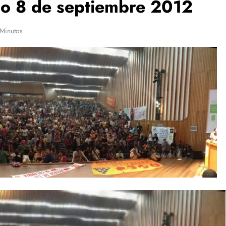
do 8 de septiembre 2012
 Minutos