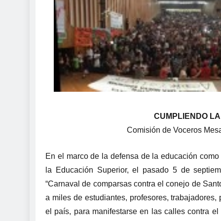
CUMPLIENDO LA TA
Comisión de Voceros Mesa
En el marco de la defensa de la educación como d
la Educación Superior, el pasado 5 de septiem
“Carnaval de comparsas contra el conejo de Santos
a miles de estudiantes, profesores, trabajadores
el país, para manifestarse en las calles contra 