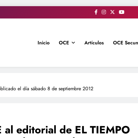
Inicio
OCE
Artículos
OCE Secun
blicado el día sábado 8 de septiembre 2012
al editorial de EL TIEMPO