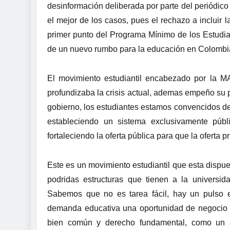
desinformación deliberada por parte del periódic
el mejor de los casos, pues el rechazo a incluir 
primer punto del Programa Mínimo de los Estudi
de un nuevo rumbo para la educación en Colombi
El movimiento estudiantil encabezado por la M
profundizaba la crisis actual, ademas empeño su p
gobierno, los estudiantes estamos convencidos de
estableciendo un sistema exclusivamente púb
fortaleciendo la oferta pública para que la oferta 
Este es un movimiento estudiantil que esta dispue
podridas estructuras que tienen a la universida
Sabemos que no es tarea fácil, hay un pulso 
demanda educativa una oportunidad de negocio 
bien común y derecho fundamental, como un a