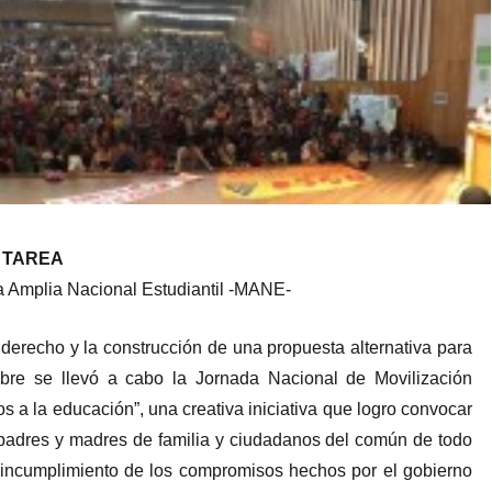
REA
 Amplia Nacional Estudiantil -MANE-
erecho y la construcción de una propuesta alternativa para
bre se llevó a cabo la Jornada Nacional de Movilización
 a la educación”, una creativa iniciativa que logro convocar
, padres y madres de familia y ciudadanos del común de todo
el incumplimiento de los compromisos hechos por el gobierno