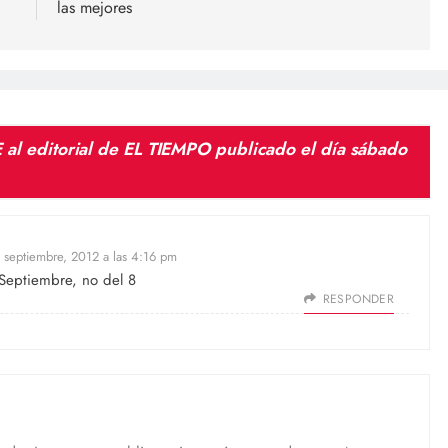
las mejores
al editorial de EL TIEMPO publicado el día sábado
 septiembre, 2012 a las 4:16 pm
 Septiembre, no del 8
RESPONDER