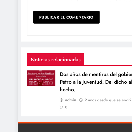
Noticias relacionadas
Dos años de mentiras del gobie
Petro a la juventud. Del dicho a
hecho.
admin
2 años desde que se envió
0