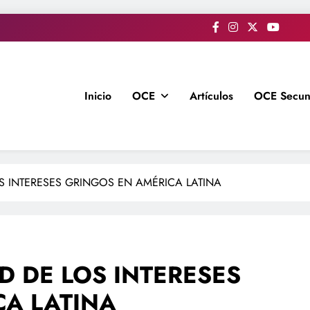
Inicio
OCE
Artículos
OCE Secun
OS INTERESES GRINGOS EN AMÉRICA LATINA
D DE LOS INTERESES
CA LATINA