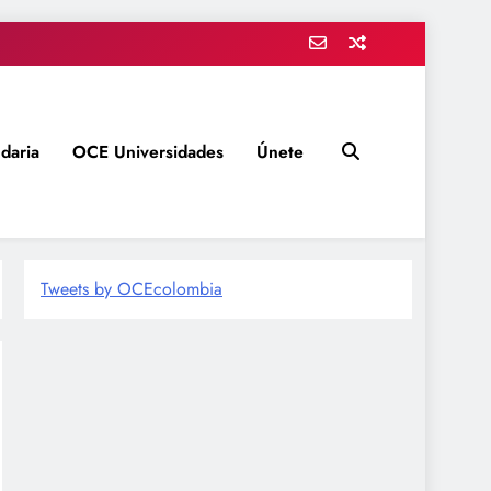
daria
OCE Universidades
Únete
Tweets by OCEcolombia