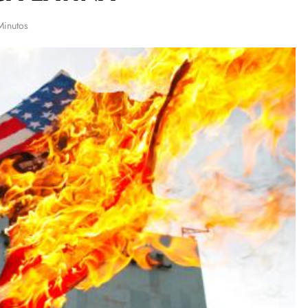
Minutos