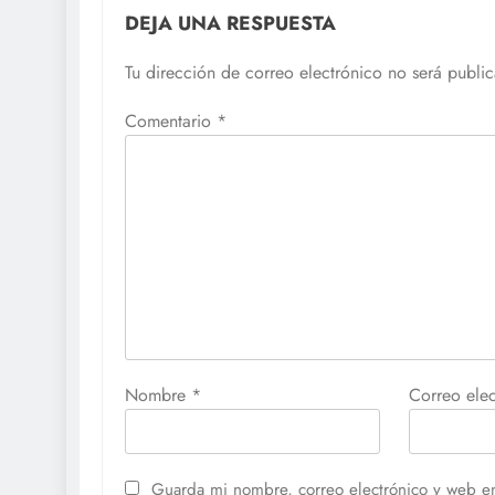
DEJA UNA RESPUESTA
Tu dirección de correo electrónico no será publi
Comentario
*
Nombre
*
Correo ele
Guarda mi nombre, correo electrónico y web e