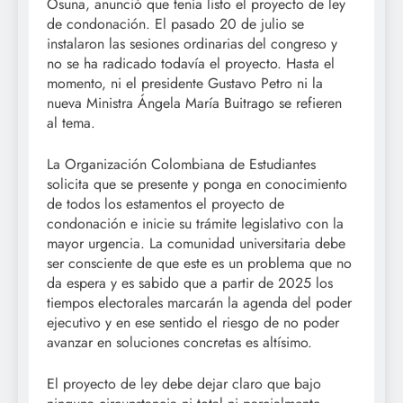
Osuna, anunció que tenía listo el proyecto de ley
de condonación. El pasado 20 de julio se
instalaron las sesiones ordinarias del congreso y
no se ha radicado todavía el proyecto. Hasta el
momento, ni el presidente Gustavo Petro ni la
nueva Ministra Ángela María Buitrago se refieren
al tema.
La Organización Colombiana de Estudiantes
solicita que se presente y ponga en conocimiento
de todos los estamentos el proyecto de
condonación e inicie su trámite legislativo con la
mayor urgencia. La comunidad universitaria debe
ser consciente de que este es un problema que no
da espera y es sabido que a partir de 2025 los
tiempos electorales marcarán la agenda del poder
ejecutivo y en ese sentido el riesgo de no poder
avanzar en soluciones concretas es altísimo.
El proyecto de ley debe dejar claro que bajo