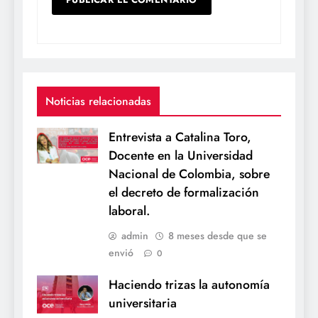
Noticias relacionadas
Entrevista a Catalina Toro,
Docente en la Universidad
Nacional de Colombia, sobre
el decreto de formalización
laboral.
admin
8 meses desde que se
envió
0
Haciendo trizas la autonomía
universitaria