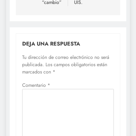
“cambio”
UIS.
DEJA UNA RESPUESTA
Tu dirección de correo electrónico no será
publicada.
Los campos obligatorios están
marcados con
*
Comentario
*