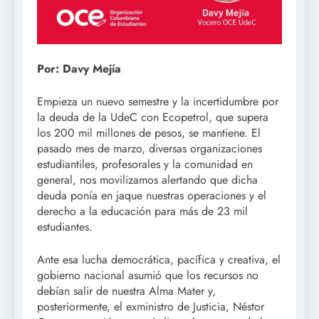
Por: Davy Mejía
Empieza un nuevo semestre y la incertidumbre por
la deuda de la UdeC con Ecopetrol, que supera
los 200 mil millones de pesos, se mantiene. El
pasado mes de marzo, diversas organizaciones
estudiantiles, profesorales y la comunidad en
general, nos movilizamos alertando que dicha
deuda ponía en jaque nuestras operaciones y el
derecho a la educación para más de 23 mil
estudiantes.
Ante esa lucha democrática, pacífica y creativa, el
gobierno nacional asumió que los recursos no
debían salir de nuestra Alma Mater y,
posteriormente, el exministro de Justicia, Néstor