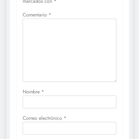
marcados con
*
Comentario
*
Nombre
*
Correo electrónico
*