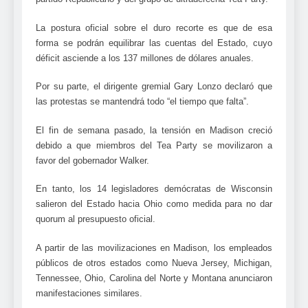
La postura oficial sobre el duro recorte es que de esa
forma se podrán equilibrar las cuentas del Estado, cuyo
déficit asciende a los 137 millones de dólares anuales.
Por su parte, el dirigente gremial Gary Lonzo declaró que
las protestas se mantendrá todo “el tiempo que falta”.
El fin de semana pasado, la tensión en Madison creció
debido a que miembros del Tea Party se movilizaron a
favor del gobernador Walker.
En tanto, los 14 legisladores demócratas de Wisconsin
salieron del Estado hacia Ohio como medida para no dar
quorum al presupuesto oficial.
A partir de las movilizaciones en Madison, los empleados
públicos de otros estados como Nueva Jersey, Michigan,
Tennessee, Ohio, Carolina del Norte y Montana anunciaron
manifestaciones similares.