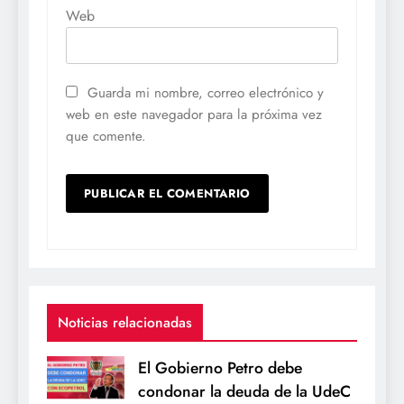
Web
Guarda mi nombre, correo electrónico y
web en este navegador para la próxima vez
que comente.
Noticias relacionadas
El Gobierno Petro debe
condonar la deuda de la UdeC