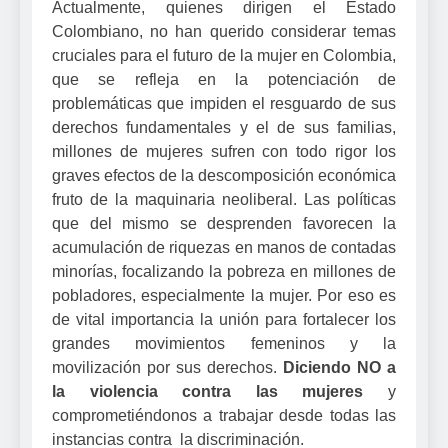
Actualmente, quienes dirigen el Estado
Colombiano, no han querido considerar temas
cruciales para el futuro de la mujer en Colombia,
que se refleja en la potenciación de
problemáticas que impiden el resguardo de sus
derechos fundamentales y el de sus familias,
millones de mujeres sufren con todo rigor los
graves efectos de la descomposición económica
fruto de la maquinaria neoliberal. Las políticas
que del mismo se desprenden favorecen la
acumulación de riquezas en manos de contadas
minorías, focalizando la pobreza en millones de
pobladores, especialmente la mujer. Por eso es
de vital importancia la unión para fortalecer los
grandes movimientos femeninos y la
movilización por sus derechos.
Diciendo NO a
la violencia contra las mujeres
y
comprometiéndonos a trabajar desde todas las
instancias contra la discriminación.