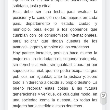
solidaria, justa y ética.
Esta debe ser una fecha para evaluar la
posición y la condición de las mujeres en cada
país, departamento o estado, ciudad y
municipio, para exigir a los gobiernos que
cumplan con los compromisos internacionales,
para solicitar que rindan cuentas de los
avances, logros y también de los retrocesos.
Hoy parece increíble, pero no hace mucho la
mujer era un ciudadano de segunda categoría,
sin derecho al voto, sin igualdad laboral ni por
supuesto salarial, que no podía ocupar cargos
públicos, sin igualdad ante la justicia y, sobre
todo, sin derecho a decidir su propio destino. Es
bueno recordar estas cosas a las futuras
generaciones y ver que, de cualquier modo, en
una sociedad como la nuestra, no todas las
mujeres han accedido a estos derechos.