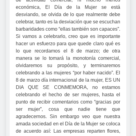
económica, El Día de la Mujer se está
desviando, se olvida de lo que realmente debe
celebrar, tanto es la desviación que se escuchan
barbaridades como “ellas también son capaces”.
Si vamos a celebrarlo, creo que es importante
hacer un esfuerzo para que quede claro qué es
lo que recordamos el 8 de marzo; de otra
manera se lo tomará la monotonía comercial,
olvidaremos su propósito, y terminaremos
celebrando a las mujeres “por haber nacido”. El
8 de marzo día internacional de la mujer, ES UN
DIA QUE SE CONMEMORA, no estamos
celebrando el hecho de ser mujeres, hasta el
punto de recibir comentarios como “gracias por
ser mujer”, cosa que nadie tiene que
agradecernos. Sin embargo veo que nuestra
amada sociedad en el Día de la Mujer se coloca
de acuerdo así: Las empresas reparten flores,