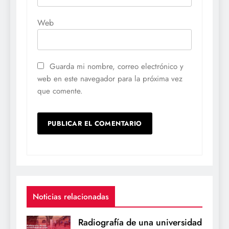
Web
Guarda mi nombre, correo electrónico y
web en este navegador para la próxima vez
que comente.
Noticias relacionadas
Radiografía de una universidad