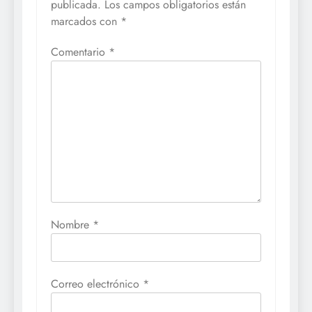
publicada.
Los campos obligatorios están
marcados con
*
Comentario
*
Nombre
*
Correo electrónico
*