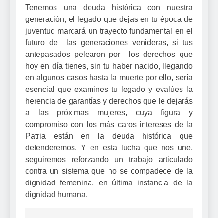
Tenemos una deuda histórica con nuestra
generación, el legado que dejas en tu época de
juventud marcará un trayecto fundamental en el
futuro de las generaciones venideras, si tus
antepasados pelearon por los derechos que
hoy en día tienes, sin tu haber nacido, llegando
en algunos casos hasta la muerte por ello, sería
esencial que examines tu legado y evalúes la
herencia de garantías y derechos que le dejarás
a las próximas mujeres,
cuya figura y
compromiso con los más caros intereses de la
Patria
están en la deuda histórica que
defenderemos. Y en esta lucha que nos une,
seguiremos reforzando un trabajo articulado
contra un sistema que no se compadece de la
dignidad femenina, en última instancia de la
dignidad humana.