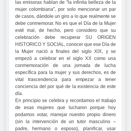
las emisoras hablan de “la infinita belleza de la
mujer colombiana”, por solo mencionar un par
de casos, dándole un giro a lo que realmente se
debe conmemorar. No es que el Día de la Mujer
esté mal, de hecho, pero considero que su
celebración debe recuperar SU ORIGEN
HISTORICO Y SOCIAL, conocer que ese Día de
la Mujer nació a finales del siglo XIX, y se
empezó a celebrar en el siglo XX como una
conmemoración de una jornada de lucha
específica para la mujer y sus derechos, es de
vital trascendencia para empezar a tener
conciencia del por qué de la existencia de este
día.
En principio se celebra y recordamos el trabajo
de esas mujeres que lucharon porque hoy
podamos votar, manejar nuestro propio dinero
(sin la intervención de un tutor masculino –
padre, hermano o esposo), planificar, usar