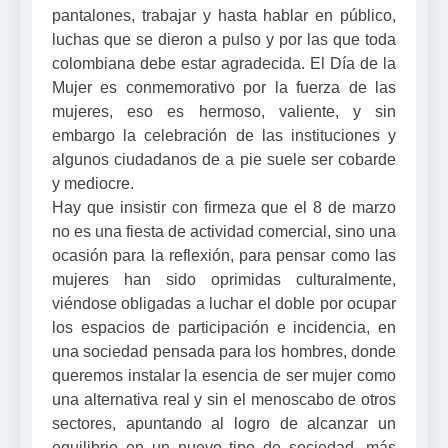
pantalones, trabajar y hasta hablar en público,
luchas que se dieron a pulso y por las que toda
colombiana debe estar agradecida. El Día de la
Mujer es conmemorativo por la fuerza de las
mujeres, eso es hermoso, valiente, y sin
embargo la celebración de las instituciones y
algunos ciudadanos de a pie suele ser cobarde
y mediocre.
Hay que insistir con firmeza que el 8 de marzo
no es una fiesta de actividad comercial, sino una
ocasión para la reflexión, para pensar como las
mujeres han sido oprimidas culturalmente,
viéndose obligadas a luchar el doble por ocupar
los espacios de participación e incidencia, en
una sociedad pensada para los hombres, donde
queremos instalar la esencia de ser mujer como
una alternativa real y sin el menoscabo de otros
sectores, apuntando al logro de alcanzar un
equilibrio en un nuevo tipo de sociedad, más