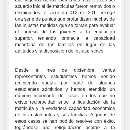
acuerdo inicial de matriculas fueron removidos o
disminuidos, el acuerdo 012 de 2011 recoge
una serie de puntos que profundizan muchas de
las injustas medidas que se toman para evaluar
el ingreso de los jóvenes a la educación
superior, teniendo primacía la capacidad
monetaria de las familias en lugar de las
aptitudes y la disposición de los aspirantes.
Desde el mes de diciembre, varios
representantes estudiantiles hemos venido
recibiendo quejas por parte de algunos
estudiantes admitidos y hemos atendido un
número importante de casos en los que no
existe reciprocidad entre la liquidación de la
matricula y la verdadera capacidad económica
de los estudiantes y sus familias. Algunos de
estos casos se han podido resolver con éxito,
lográndose una reliquidación acorde a la