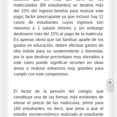
matriculados (88 estudiantes) se destina más
del 10% del ingreso familiar para realizar este
pago; factor preocupante ya que incluso hay 11
casos de estudiantes cuyos ingresos son
menores a 1 salario mínimo y sin embargo
destinaron más del 15% al pago de la matricula.
Es apenas obvio que las familias aparte de los
gastos en educación, deben efectuar gastos de
otra índole para su sostenimiento y bienestar,
por lo que destinar porcentajes muy elevados a
este rubro puede significar recortes en otras
áreas o realizar esfuerzos muy grandes para
cumplir con este compromiso.
El factor de la pensión del colegio, que
constituye una de las formas más evidentes de
elevar el precio de las matriculas, primó para
160 estudiantes, es decir, que pese a que el
estudio socioeconómico realizado al estudiante