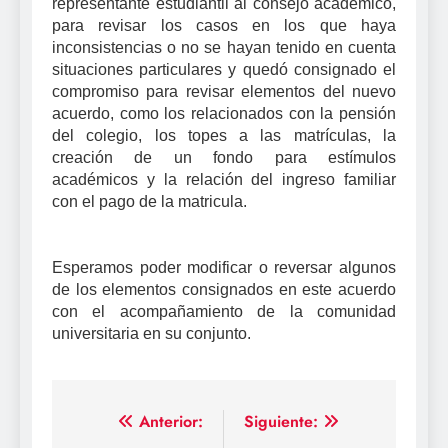
representante estudiantil al consejo académico,
para revisar los casos en los que haya
inconsistencias o no se hayan tenido en cuenta
situaciones particulares y quedó consignado el
compromiso para revisar elementos del nuevo
acuerdo, como los relacionados con la pensión
del colegio, los topes a las matrículas, la
creación de un fondo para estímulos
académicos y la relación del ingreso familiar
con el pago de la matricula.
Esperamos poder modificar o reversar algunos
de los elementos consignados en este acuerdo
con el acompañamiento de la comunidad
universitaria en su conjunto.
Navegación
Anterior:
Siguiente: