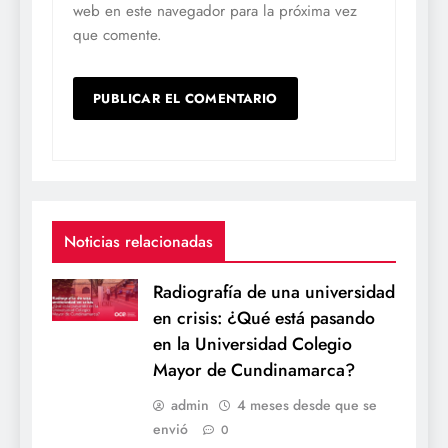
web en este navegador para la próxima vez
que comente.
Noticias relacionadas
Radiografía de una universidad
en crisis: ¿Qué está pasando
en la Universidad Colegio
Mayor de Cundinamarca?
admin
4 meses desde que se
envió
0