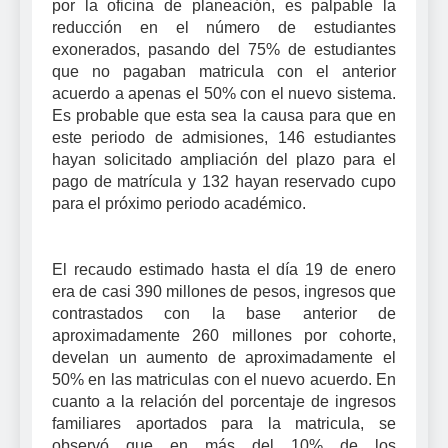
por la oficina de planeación, es palpable la
reducción en el número de estudiantes
exonerados, pasando del 75% de estudiantes
que no pagaban matricula con el anterior
acuerdo a apenas el 50% con el nuevo sistema.
Es probable que esta sea la causa para que en
este periodo de admisiones, 146 estudiantes
hayan solicitado ampliación del plazo para el
pago de matrícula y 132 hayan reservado cupo
para el próximo periodo académico.
El recaudo estimado hasta el día 19 de enero
era de casi 390 millones de pesos, ingresos que
contrastados con la base anterior de
aproximadamente 260 millones por cohorte,
develan un aumento de aproximadamente el
50% en las matriculas con el nuevo acuerdo. En
cuanto a la relación del porcentaje de ingresos
familiares aportados para la matricula, se
observó que en más del 10% de los