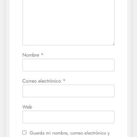
Nombre
*
Correo electrónico
*
Web
Guarda mi nombre, correo electrónico y