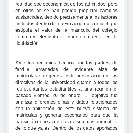
realidad socioeconómica de los admitidos, pero
en otros no se han podido propiciar cambios
sustanciales, debido precisamente a los factores
incluidos dentro del nuevo acuerdo, como el que
estipula el valor de la matricula del colegio
como un elemento a tener en cuenta en la
liquidación.
Ante los reclamos hechos por los padres de
familia, emanados del evidente alza de
matriculas que genera este nuevo acuerdo, las
directivas de la universidad citaron a todos los
representantes estudiantiles a una reunión el
pasado viernes 20 de enero. El objetivo fue
analizar diferentes cifras y datos relacionados
con la aplicación de este nuevo sistema de
matriculas y generar escenarios para que la
transición entre acuerdos no sea más traumática
de lo que ya es. Dentro de los datos aportados