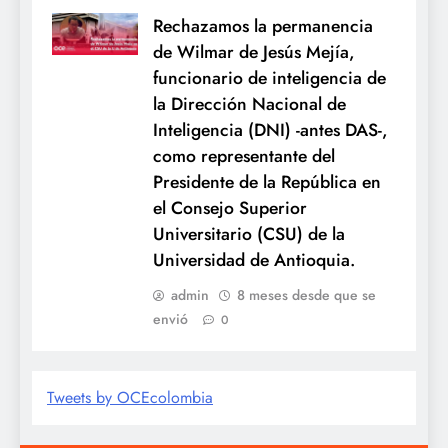
Rechazamos la permanencia
de Wilmar de Jesús Mejía,
funcionario de inteligencia de
la Dirección Nacional de
Inteligencia (DNI) -antes DAS-,
como representante del
Presidente de la República en
el Consejo Superior
Universitario (CSU) de la
Universidad de Antioquia.
admin
8 meses desde que se
envió
0
Tweets by OCEcolombia