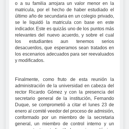
o a su familia arrojara un valor menor en la
matricula, por el hecho de haber estudiado el
último año de secundaria en un colegio privado,
se le liquidó la matricula con base en este
indicador. Este es quizás uno de los puntos más
relevantes del nuevo acuerdo, y sobre el cual
los estudiantes aun tenemos serios
desacuerdos, que esperamos sean tratados en
los escenarios adecuados para ser reevaluados
y modificados.
Finalmente, como fruto de esta reunión la
administración de la universidad en cabeza del
rector Ricardo Gómez y con la presencia del
secretario general de la institución, Fernando
Duque, se comprometió a citar el lunes 23 de
enero al comité veedor del proceso de admisión,
conformado por un miembro de la secretaria
general, un miembro de control interno y un