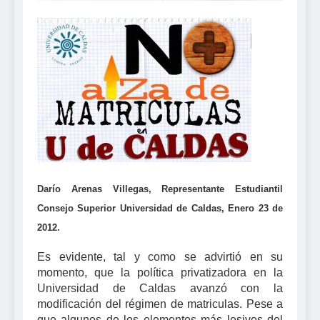
Darío Arenas Villegas, Representante Estudiantil
Consejo Superior Universidad de Caldas, Enero 23 de
2012.
Es evidente, tal y como se advirtió en su
momento, que la política privatizadora en la
Universidad de Caldas avanzó con la
modificación del régimen de matriculas. Pese a
que algunos de los elementos más lesivos del