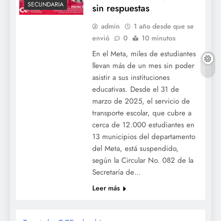
SECUNDARIA
sin respuestas
admin
1 año desde que se
envió
0
10 minutos
En el Meta, miles de estudiantes
llevan más de un mes sin poder
asistir a sus instituciones
educativas. Desde el 31 de
marzo de 2025, el servicio de
transporte escolar, que cubre a
cerca de 12.000 estudiantes en
13 municipios del departamento
del Meta, está suspendido,
según la Circular No. 082 de la
Secretaría de…
Leer más