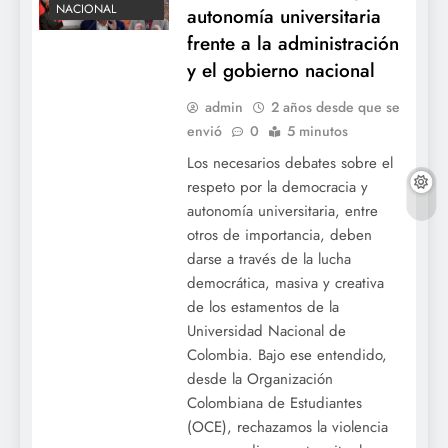
NACIONAL
autonomía universitaria
frente a la administración
y el gobierno nacional
admin
2 años desde que se
envió
0
5 minutos
Los necesarios debates sobre el
respeto por la democracia y
autonomía universitaria, entre
otros de importancia, deben
darse a través de la lucha
democrática, masiva y creativa
de los estamentos de la
Universidad Nacional de
Colombia. Bajo ese entendido,
desde la Organización
Colombiana de Estudiantes
(OCE), rechazamos la violencia