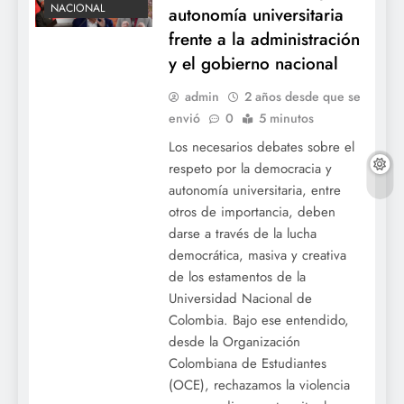
NACIONAL
autonomía universitaria
frente a la administración
y el gobierno nacional
admin
2 años desde que se
envió
0
5 minutos
Los necesarios debates sobre el
respeto por la democracia y
autonomía universitaria, entre
otros de importancia, deben
darse a través de la lucha
democrática, masiva y creativa
de los estamentos de la
Universidad Nacional de
Colombia. Bajo ese entendido,
desde la Organización
Colombiana de Estudiantes
(OCE), rechazamos la violencia