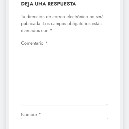
DEJA UNA RESPUESTA
Tu dirección de correo electrónico no será
publicada.
Los campos obligatorios están
marcados con
*
Comentario
*
Nombre
*