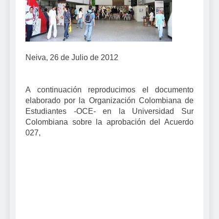
Neiva, 26 de Julio de 2012
A continuación reproducimos el documento
elaborado por la Organización Colombiana de
Estudiantes -OCE- en la Universidad Sur
Colombiana sobre la aprobación del Acuerdo
027,