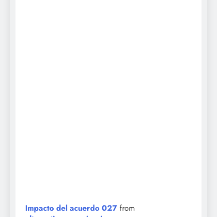
Impacto del acuerdo 027
from