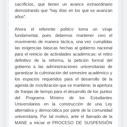
sacrificios, que tienen un avance extraordinario
demostrando que “hay días en los que se avanzan
años”.
Ahora el referente político toma un viraje
fundamental, pues debemos mantener vivo el
movimiento de manera táctica, una vez cumplidas
las exigencias básicas hechas al gobierno nacional
para el reinicio de actividades académicas: el retiro
definitivo de la reforma, la petición formal del
gobierno a las administraciones universitarias de
garantizar la culminación del semestre académico y
los espacios requeridos para el desarrollo de la
agenda de movilización que se mantiene; la apertura
de franjas de tiempo para el desarrollo de los puntos
del Programa Mínimo de los Estudiantes
Universitarios en la construcción de una Ley
alternativa y democrática por parte de la comunidad
universitaria. Por tal motivo, ante el llamado de la
MANE a iniciar el PROCESO DE SUSPENSIÓN