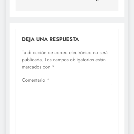
DEJA UNA RESPUESTA
Tu dirección de correo electrónico no será
publicada.
Los campos obligatorios están
marcados con
*
Comentario
*