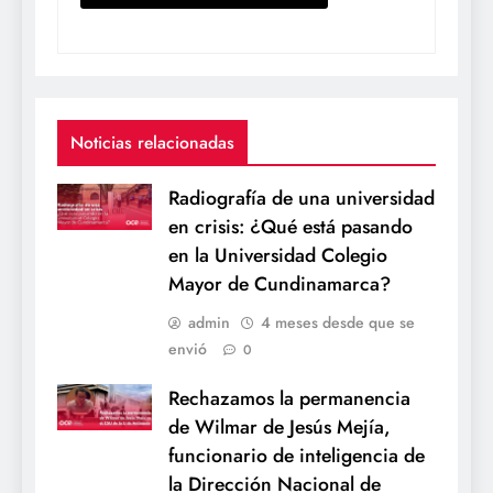
Noticias relacionadas
Radiografía de una universidad
en crisis: ¿Qué está pasando
en la Universidad Colegio
Mayor de Cundinamarca?
admin
4 meses desde que se
envió
0
Rechazamos la permanencia
de Wilmar de Jesús Mejía,
funcionario de inteligencia de
la Dirección Nacional de