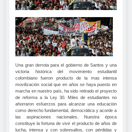
Una gran derrota para el gobierno de Santos y una
victoria histórica del movimiento estudiantil
colombiano fueron producto de la mas intensa
movilización social que en años se haya puesto en
marcha en nuestro país, ha sido retirado el proyecto
de reforma a la Ley 30. Miles de estudiantes no
ahorraron esfuerzos para alcanzar una educación
como derecho fundamental, democrática y acorde a
las aspiraciones nacionales. Nuestra época
constituye la fortuna de vivir el producto de años de
lucha, intensa y con sobresaltos, con pérdidas y