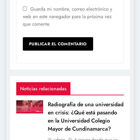
Guarda mi nombre, correo electrónico y
web en este navegador para la próxima vez
que comente.
Noticias relacionadas
Radiografía de una universidad
en crisis: ¿Qué está pasando
en la Universidad Colegio
Mayor de Cundinamarca?
admin
4 meses desde que se