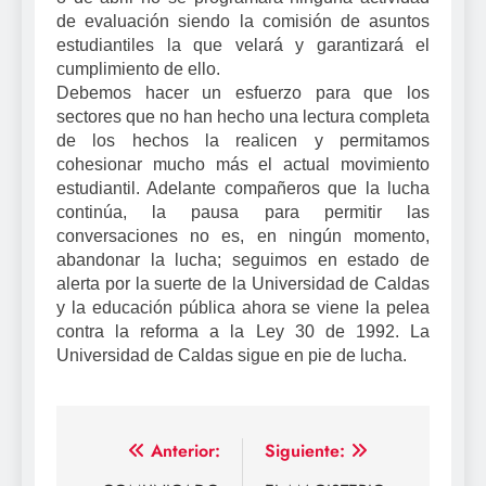
de evaluación siendo la comisión de asuntos
estudiantiles la que velará y garantizará el
cumplimiento de ello.
Debemos hacer un esfuerzo para que los
sectores que no han hecho una lectura completa
de los hechos la realicen y permitamos
cohesionar mucho más el actual movimiento
estudiantil. Adelante compañeros que la lucha
continúa, la pausa para permitir las
conversaciones no es, en ningún momento,
abandonar la lucha; seguimos en estado de
alerta por la suerte de la Universidad de Caldas
y la educación pública ahora se viene la pelea
contra la reforma a la Ley 30 de 1992. La
Universidad de Caldas sigue en pie de lucha.
Navegación
Anterior:
Siguiente: