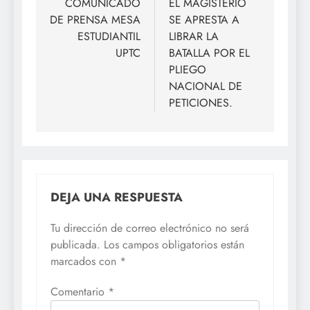
de
COMUNICADO
EL MAGISTERIO
DE PRENSA MESA
SE APRESTA A
entradas
ESTUDIANTIL
LIBRAR LA
UPTC
BATALLA POR EL
PLIEGO
NACIONAL DE
PETICIONES.
DEJA UNA RESPUESTA
Tu dirección de correo electrónico no será
publicada.
Los campos obligatorios están
marcados con
*
Comentario
*