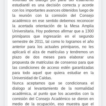
estudiantil es una decisión correcta y acorde
con los importantes avances obtenidos luego de
la reunión con la comisión del Consejo
académico en ese sentido debemos reconocer
la acertada orientación de la Mesa Amplia
Universitaria. Hoy podemos afirmar que a 1300
primíparos que ingresarán en el segundo
semestre de 2011, tal como lo logramos el año
anterior para los actuales primíparos, no les
aplicará el alza de matrículas y tendremos un
plazo de dos meses para elaborar una
propuesta de matrículas de consenso para que
las condiciones de acceso estén garantizadas
para todo aquel que quiera estudiar en la
Universidad de Caldas.
Nunca aceptamos que se condicionara el
dialogo al levantamiento de la normalidad
académica, al punto que los acuerdos con la
comisión del Consejo Académico se dieron en
medio de la ocupación, eso muestra que el