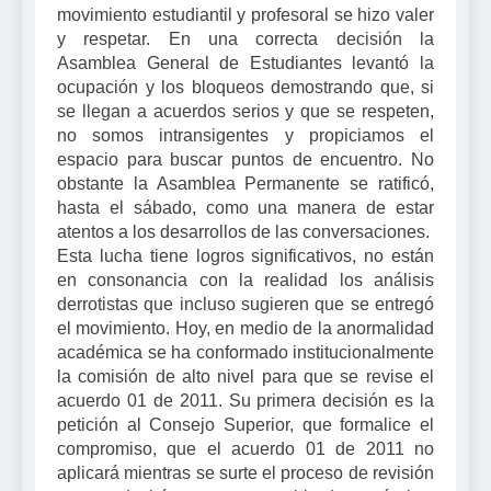
movimiento estudiantil y profesoral se hizo valer
y respetar. En una correcta decisión la
Asamblea General de Estudiantes levantó la
ocupación y los bloqueos demostrando que, si
se llegan a acuerdos serios y que se respeten,
no somos intransigentes y propiciamos el
espacio para buscar puntos de encuentro. No
obstante la Asamblea Permanente se ratificó,
hasta el sábado, como una manera de estar
atentos a los desarrollos de las conversaciones.
Esta lucha tiene logros significativos, no están
en consonancia con la realidad los análisis
derrotistas que incluso sugieren que se entregó
el movimiento. Hoy, en medio de la anormalidad
académica se ha conformado institucionalmente
la comisión de alto nivel para que se revise el
acuerdo 01 de 2011. Su primera decisión es la
petición al Consejo Superior, que formalice el
compromiso, que el acuerdo 01 de 2011 no
aplicará mientras se surte el proceso de revisión