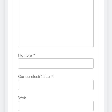
Nombre
*
Correo electrónico
*
Web