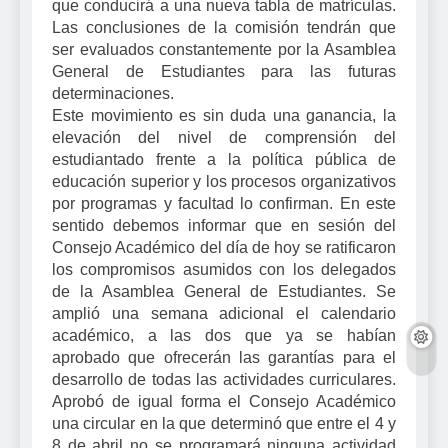
que conducirá a una nueva tabla de matrículas.
Las conclusiones de la comisión tendrán que
ser evaluados constantemente por la Asamblea
General de Estudiantes para las futuras
determinaciones.
Este movimiento es sin duda una ganancia, la
elevación del nivel de comprensión del
estudiantado frente a la política pública de
educación superior y los procesos organizativos
por programas y facultad lo confirman. En este
sentido debemos informar que en sesión del
Consejo Académico del día de hoy se ratificaron
los compromisos asumidos con los delegados
de la Asamblea General de Estudiantes. Se
amplió una semana adicional el calendario
académico, a las dos que ya se habían
aprobado que ofrecerán las garantías para el
desarrollo de todas las actividades curriculares.
Aprobó de igual forma el Consejo Académico
una circular en la que determinó que entre el 4 y
8 de abril no se programará ninguna actividad