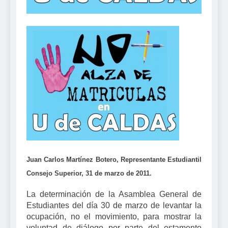
Juan Carlos Martínez Botero, Representante Estudiantil
Consejo Superior, 31 de marzo de 2011.
La determinación de la Asamblea General de
Estudiantes del día 30 de marzo de levantar la
ocupación, no el movimiento, para mostrar la
voluntad de diálogo por parte del estamento