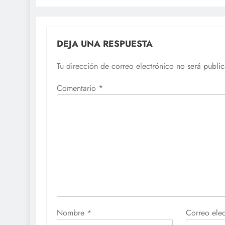
DEJA UNA RESPUESTA
Tu dirección de correo electrónico no será publi
Comentario
*
Nombre
*
Correo ele