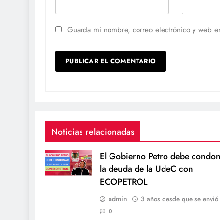
Guarda mi nombre, correo electrónico y web e
Noticias relacionadas
El Gobierno Petro debe condon
la deuda de la UdeC con
ECOPETROL
admin
3 años desde que se envió
0