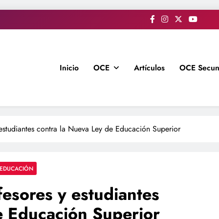
Inicio
OCE
Artículos
OCE Secun
 estudiantes contra la Nueva Ley de Educación Superior
 EDUCACIÓN
fesores y estudiantes
e Educación Superior