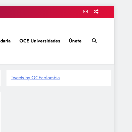
daria
OCE Universidades
Únete
Tweets by OCEcolombia