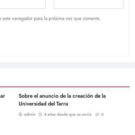
n este navegador para la próxima vez que comente.
ar
Sobre el anuncio de la creación de la
Universidad del Tarra
admin
4 años desde que se envió
0