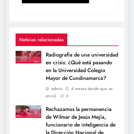
Noticias relacionadas
Radiografía de una universidad
en crisis: ¿Qué está pasando
en la Universidad Colegio
Mayor de Cundinamarca?
admin
4 meses desde que se
envió
0
Rechazamos la permanencia
de Wilmar de Jesús Mejía,
funcionario de inteligencia de
la Dirección Nacional de