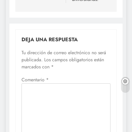
DEJA UNA RESPUESTA
Tu dirección de correo electrónico no será
publicada.
Los campos obligatorios están
marcados con
*
Comentario
*