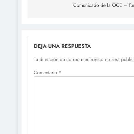
de
Comunicado de la OCE – Tu
entradas
DEJA UNA RESPUESTA
Tu dirección de correo electrónico no será publi
Comentario
*