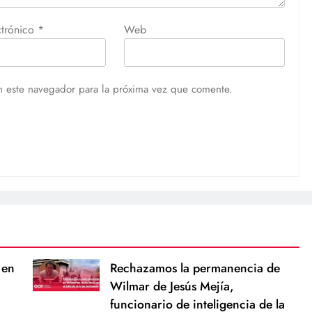
ctrónico
*
Web
n este navegador para la próxima vez que comente.
 en
Rechazamos la permanencia de
Wilmar de Jesús Mejía,
funcionario de inteligencia de la