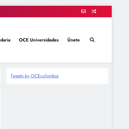
daria
OCE Universidades
Únete
Tweets by OCEcolombia