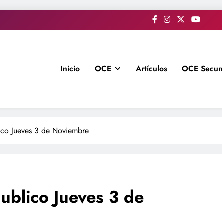
Inicio
OCE
Artículos
OCE Secun
ico Jueves 3 de Noviembre
ublico Jueves 3 de