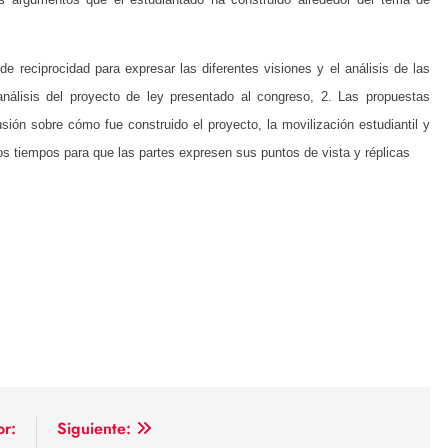
e reciprocidad para expresar las diferentes visiones y el análisis de las
nálisis del proyecto de ley presentado al congreso, 2. Las propuestas
sión sobre cómo fue construido el proyecto, la movilización estudiantil y
 tiempos para que las partes expresen sus puntos de vista y réplicas
or:
Siguiente: