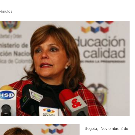
Minutos
Bogotá, Noviembre 2 de