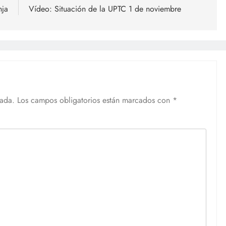
nja
Vídeo: Situación de la UPTC 1 de noviembre
cada.
Los campos obligatorios están marcados con
*