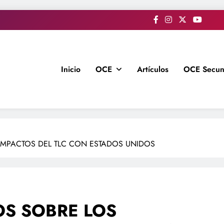
Inicio
OCE
Artículos
OCE Secun
IMPACTOS DEL TLC CON ESTADOS UNIDOS
OS SOBRE LOS