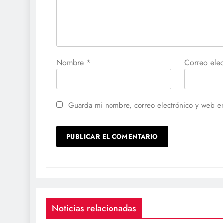
Nombre
*
Correo ele
Guarda mi nombre, correo electrónico y web e
Noticias relacionadas