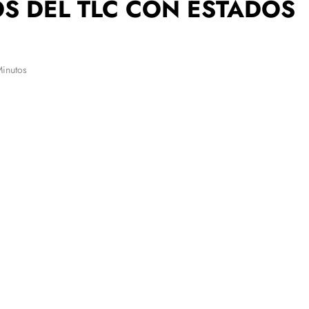
S DEL TLC CON ESTADOS
Minutos