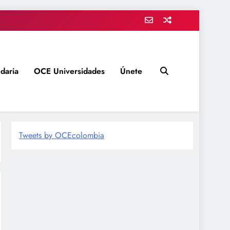
daria
OCE Universidades
Únete
Tweets by OCEcolombia