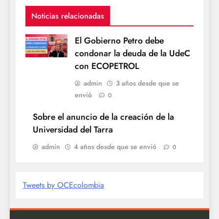
Noticias relacionadas
El Gobierno Petro debe
condonar la deuda de la UdeC
con ECOPETROL
admin
3 años desde que se
envió
0
Sobre el anuncio de la creación de la
Universidad del Tarra
admin
4 años desde que se envió
0
Tweets by OCEcolombia