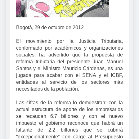
Bogotá, 29 de octubre de 2012
El movimiento por la Justicia Tributaria,
conformado por académicos y organizaciones
sociales, ha advertido que la propuesta de
reforma tributaria del presidente Juan Manuel
Santos y el Ministro Mauricio Cárdenas, es una
jugada para acabar con el SENA y el ICBF,
entidades al servicio de los sectores más
necesitados de la población.
Las cifras de la reforma lo demuestran: con la
actual estructura de aporte de los empresarios
se recaudan 6.7 billones y con el nuevo
impuesto el gobierno reconoce que habrá un
faltante de 2.2 billones que se cubrirá
“excepcionalmente” con cargo al Presupuesto