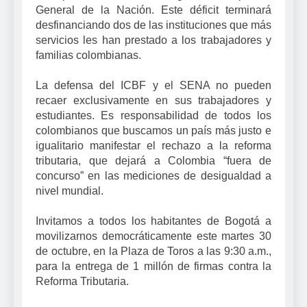
General de la Nación. Este déficit terminará
desfinanciando dos de las instituciones que más
servicios les han prestado a los trabajadores y
familias colombianas.
La defensa del ICBF y el SENA no pueden
recaer exclusivamente en sus trabajadores y
estudiantes. Es responsabilidad de todos los
colombianos que buscamos un país más justo e
igualitario manifestar el rechazo a la reforma
tributaria, que dejará a Colombia “fuera de
concurso” en las mediciones de desigualdad a
nivel mundial.
Invitamos a todos los habitantes de Bogotá a
movilizarnos democráticamente este martes 30
de octubre, en la Plaza de Toros a las 9:30 a.m.,
para la entrega de 1 millón de firmas contra la
Reforma Tributaria.