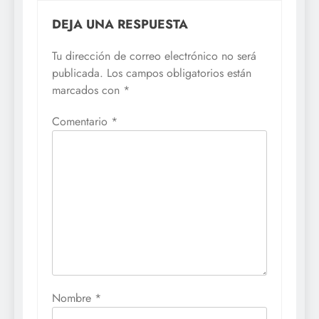
DEJA UNA RESPUESTA
Tu dirección de correo electrónico no será
publicada.
Los campos obligatorios están
marcados con
*
Comentario
*
Nombre
*