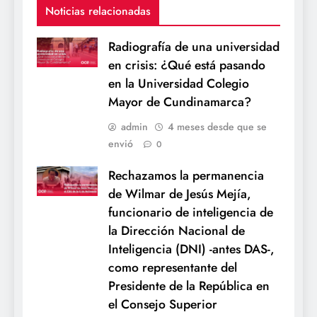
Noticias relacionadas
Radiografía de una universidad
en crisis: ¿Qué está pasando
en la Universidad Colegio
Mayor de Cundinamarca?
admin
4 meses desde que se
envió
0
Rechazamos la permanencia
de Wilmar de Jesús Mejía,
funcionario de inteligencia de
la Dirección Nacional de
Inteligencia (DNI) -antes DAS-,
como representante del
Presidente de la República en
el Consejo Superior