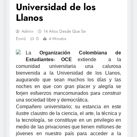
Universidad de los
Llanos
Admin
14 Años Desde Que Se
Envió
0
4 Minutos
La
Organización Colombiana de
Estudiantes- OCE
extiende a la
comunidad universitaria una calurosa
bienvenida a la Universidad de los Llanos,
augurando que sean muchos los días y las
noches en que con gran placer y alegría se
forjen esfuerzos mancomunados para construir
una sociedad libre y democrática.
Compañero universitario; su estancia en este
ilustre claustro de la ciencia, el arte, la técnica y
la tecnología, se constituye en un privilegio en
medio de las privaciones que tienen millones de
jóvenes en nuestro país para acceder a la