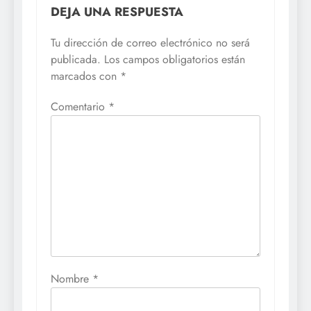
DEJA UNA RESPUESTA
Tu dirección de correo electrónico no será
publicada.
Los campos obligatorios están
marcados con
*
Comentario
*
Nombre
*