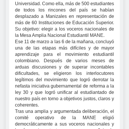
Universidad. Como ella, más de 500 estudiantes
de todos los rincones del país se habían
desplazado a Manizales en representación de
más de 60 Instituciones de Educación Superior.
Su objetivo: elegir a los voceros nacionales de
la Mesa Amplia Nacional Estudiantil MANE.
Ese 11 de marzo a las 6 de la mañana, concluyó
una de las etapas más difíciles y de mayor
aprendizaje para el movimiento estudiantil
colombiano. Después de varios meses de
arduas discusiones y de superar incontables
dificultades, se eligieron los interlocutores
legítimos del movimiento que logró derrotar la
nefasta iniciativa gubernamental de reforma a la
ley 30 y que logró unificar al estudiantado de
nuestro país en torno a objetivos justos, claros y
coherentes.
Tras una amplia y argumentada deliberación, el
comité operativo de la MANE eligió
democráticamente a sus voceros nacionales y