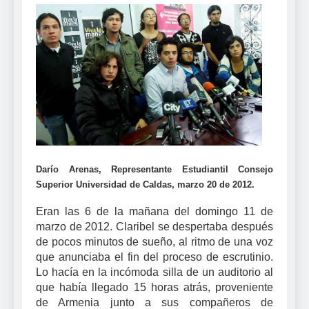
Darío Arenas, Representante Estudiantil Consejo
Superior Universidad de Caldas, marzo 20 de 2012.
Eran las 6 de la mañana del domingo 11 de
marzo de 2012. Claribel se despertaba después
de pocos minutos de sueño, al ritmo de una voz
que anunciaba el fin del proceso de escrutinio.
Lo hacía en la incómoda silla de un auditorio al
que había llegado 15 horas atrás, proveniente
de Armenia junto a sus compañeros de