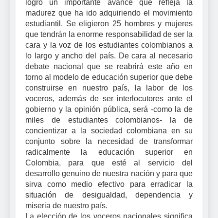
logró un importante avance que refleja la
madurez que ha ido adquiriendo el movimiento
estudiantil. Se eligieron 25 hombres y mujeres
que tendrán la enorme responsabilidad de ser la
cara y la voz de los estudiantes colombianos a
lo largo y ancho del país. De cara al necesario
debate nacional que se reabrirá este año en
torno al modelo de educación superior que debe
construirse en nuestro país, la labor de los
voceros, además de ser interlocutores ante el
gobierno y la opinión pública, será -como la de
miles de estudiantes colombianos- la de
concientizar a la sociedad colombiana en su
conjunto sobre la necesidad de transformar
radicalmente la educación superior en
Colombia, para que esté al servicio del
desarrollo genuino de nuestra nación y para que
sirva como medio efectivo para erradicar la
situación de desigualdad, dependencia y
miseria de nuestro país.
La elección de los voceros nacionales significa