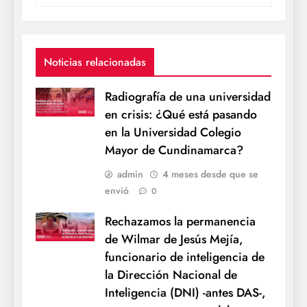
Noticias relacionadas
Radiografía de una universidad
en crisis: ¿Qué está pasando
en la Universidad Colegio
Mayor de Cundinamarca?
admin
4 meses desde que se
envió
0
Rechazamos la permanencia
de Wilmar de Jesús Mejía,
funcionario de inteligencia de
la Dirección Nacional de
Inteligencia (DNI) -antes DAS-,