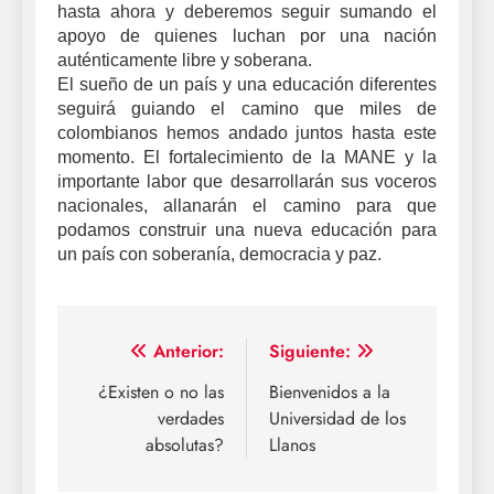
hasta ahora y deberemos seguir sumando el
apoyo de quienes luchan por una nación
auténticamente libre y soberana.
El sueño de un país y una educación diferentes
seguirá guiando el camino que miles de
colombianos hemos andado juntos hasta este
momento. El fortalecimiento de la MANE y la
importante labor que desarrollarán sus voceros
nacionales, allanarán el camino para que
podamos construir una nueva educación para
un país con soberanía, democracia y paz.
Navegación
Anterior:
Siguiente:
de
¿Existen o no las
Bienvenidos a la
verdades
Universidad de los
entradas
absolutas?
Llanos