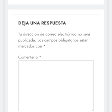
DEJA UNA RESPUESTA
Tu dirección de correo electrónico no será
publicada.
Los campos obligatorios están
marcados con
*
Comentario
*