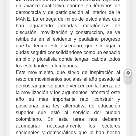
un avance cualitativo enorme en términos de
democracia y de participación al interior de la
MANE. La entrega de miles de estudiantes que
han aguantado jornadas maratónicas de
discusión, movilización y construcción, se ve
retribuida en el evidente y paulatino progreso
que ha tenido este escenario, que sin lugar a
dudas seguirá consolidándose como un espacio
amplio y pluralista donde tengan cabida todos
los estudiantes colombianos.
Este movimiento, que sirvió de inspiración al
resto de movimientos sociales el año pasado al
demostrar que se puede vencer con la fuerza de
la movilización y los argumentos, afrontará este
año su más importante reto: construir y
posicionar una ley alternativa de educación
superior que esté al servicio del pueblo
colombiano. En esta tarea nos deberán
acompañar necesariamente los sectores
nacionales y democráticos que lo han hecho