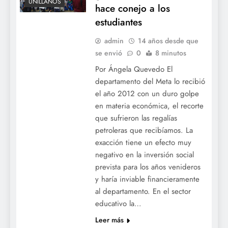
UNILLANOS
hace conejo a los
estudiantes
admin
14 años desde que
se envió
0
8 minutos
Por Ángela Quevedo El
departamento del Meta lo recibió
el año 2012 con un duro golpe
en materia económica, el recorte
que sufrieron las regalías
petroleras que recibíamos. La
exacción tiene un efecto muy
negativo en la inversión social
prevista para los años venideros
y haría inviable financieramente
al departamento. En el sector
educativo la…
Leer más