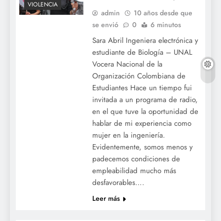
VIOLENCIA
admin
10 años desde que
se envió
0
6 minutos
Sara Abril Ingeniera electrónica y
estudiante de Biología – UNAL
Vocera Nacional de la
Organización Colombiana de
Estudiantes Hace un tiempo fui
invitada a un programa de radio,
en el que tuve la oportunidad de
hablar de mi experiencia como
mujer en la ingeniería.
Evidentemente, somos menos y
padecemos condiciones de
empleabilidad mucho más
desfavorables….
Leer más