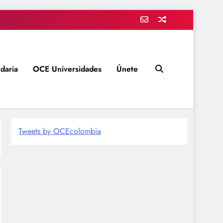
daria
OCE Universidades
Únete
Tweets by OCEcolombia