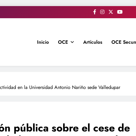
Inicio
OCE
Artículos
OCE Secun
ctividad en la Universidad Antonio Nariño sede Valledupar
ón pública sobre el cese de