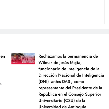
 en
Rechazamos la permanencia de
Wilmar de Jesús Mejía,
funcionario de inteligencia de la
Dirección Nacional de Inteligencia
(DNI) -antes DAS-, como
ó
representante del Presidente de la
República en el Consejo Superior
Universitario (CSU) de la
Universidad de Antioquia.