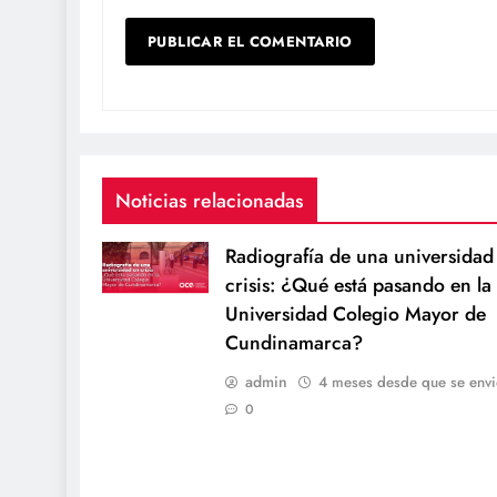
Noticias relacionadas
Radiografía de una universidad
crisis: ¿Qué está pasando en la
Universidad Colegio Mayor de
Cundinamarca?
admin
4 meses desde que se envi
0