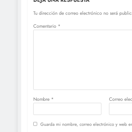
Tu dirección de correo electrónico no será publi
Comentario
*
Nombre
*
Correo ele
Guarda mi nombre, correo electrónico y web e