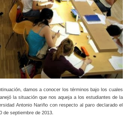
ntinuación, damos a conocer los términos bajo los cuales
nejó la situación que nos aqueja a los estudiantes de la
ersidad Antonio Nariño con respecto al paro declarado el
0 de septiembre de 2013.