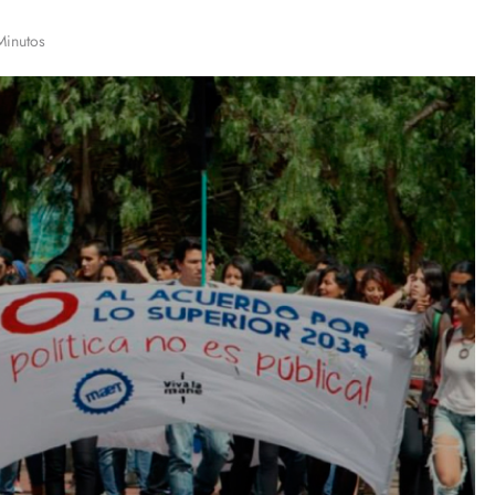
Minutos