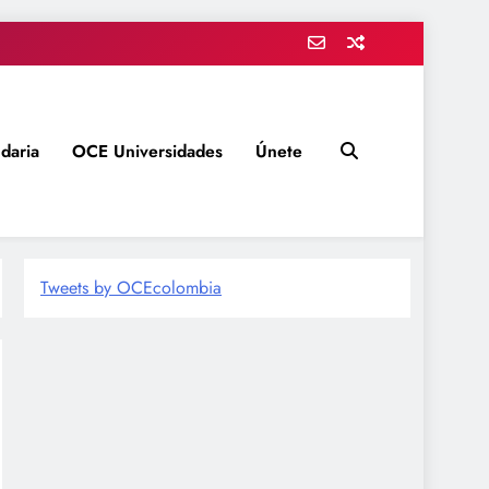
daria
OCE Universidades
Únete
Tweets by OCEcolombia