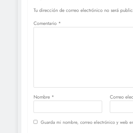
Tu dirección de correo electrónico no será publi
Comentario
*
Nombre
*
Correo ele
Guarda mi nombre, correo electrónico y web e