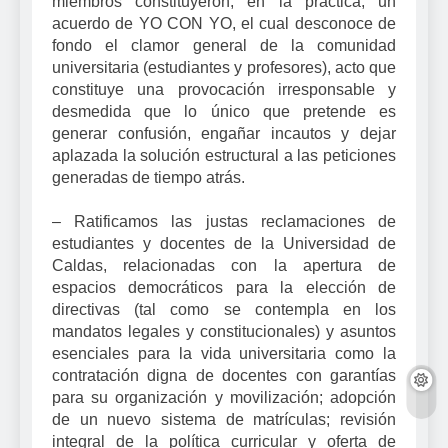
miembros constituyeron, en la práctica, un
acuerdo de YO CON YO, el cual desconoce de
fondo el clamor general de la comunidad
universitaria (estudiantes y profesores), acto que
constituye una provocación irresponsable y
desmedida que lo único que pretende es
generar confusión, engañar incautos y dejar
aplazada la solución estructural a las peticiones
generadas de tiempo atrás.
– Ratificamos las justas reclamaciones de
estudiantes y docentes de la Universidad de
Caldas, relacionadas con la apertura de
espacios democráticos para la elección de
directivas (tal como se contempla en los
mandatos legales y constitucionales) y asuntos
esenciales para la vida universitaria como la
contratación digna de docentes con garantías
para su organización y movilización; adopción
de un nuevo sistema de matrículas; revisión
integral de la política curricular y oferta de