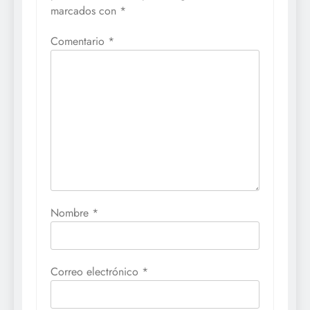
marcados con
*
Comentario
*
Nombre
*
Correo electrónico
*