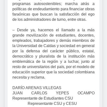
programas autosostenibles; marcha atrás a
políticas de endeudamiento para financiar obras
faraónicas que buscan la satisfacción del ego
de los administradores de turno, entre otras.
– Desde ya, hacemos el llamado a la más
grande movilización de estudiantes, docentes,
empleados, trabajadores y demás miembros de
la Universidad de Caldas y sociedad en general
por la defensa del carácter público, estatal,
democrático y pluralista de la institución más
emblemática de la región y a luchar, junto al
resto de universitarios del país, por el modelo de
educación superior que la sociedad colombiana
necesita y reclama.
DARÍO ARENAS VILLEGAS
JUAN CARLOS YEPES OCAMPO
Representante de Estudiantes CSU
Representante CSU y CESU