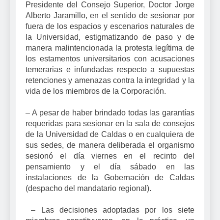
Presidente del Consejo Superior, Doctor Jorge
Alberto Jaramillo, en el sentido de sesionar por
fuera de los espacios y escenarios naturales de
la Universidad, estigmatizando de paso y de
manera malintencionada la protesta legítima de
los estamentos universitarios con acusaciones
temerarias e infundadas respecto a supuestas
retenciones y amenazas contra la integridad y la
vida de los miembros de la Corporación.
– A pesar de haber brindado todas las garantías
requeridas para sesionar en la sala de consejos
de la Universidad de Caldas o en cualquiera de
sus sedes, de manera deliberada el organismo
sesionó el día viernes en el recinto del
pensamiento y el día sábado en las
instalaciones de la Gobernación de Caldas
(despacho del mandatario regional).
– Las decisiones adoptadas por los siete