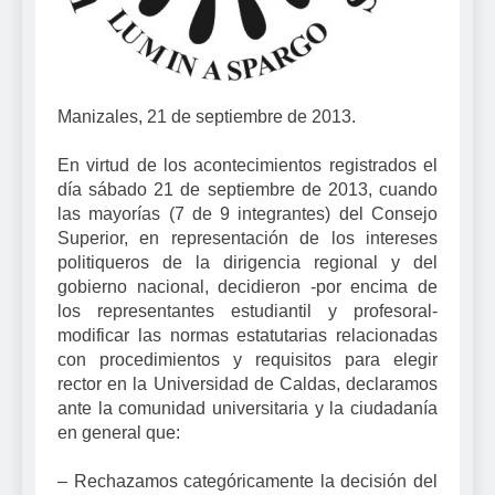
Manizales, 21 de septiembre de 2013.
En virtud de los acontecimientos registrados el
día sábado 21 de septiembre de 2013, cuando
las mayorías (7 de 9 integrantes) del Consejo
Superior, en representación de los intereses
politiqueros de la dirigencia regional y del
gobierno nacional, decidieron -por encima de
los representantes estudiantil y profesoral-
modificar las normas estatutarias relacionadas
con procedimientos y requisitos para elegir
rector en la Universidad de Caldas, declaramos
ante la comunidad universitaria y la ciudadanía
en general que:
– Rechazamos categóricamente la decisión del