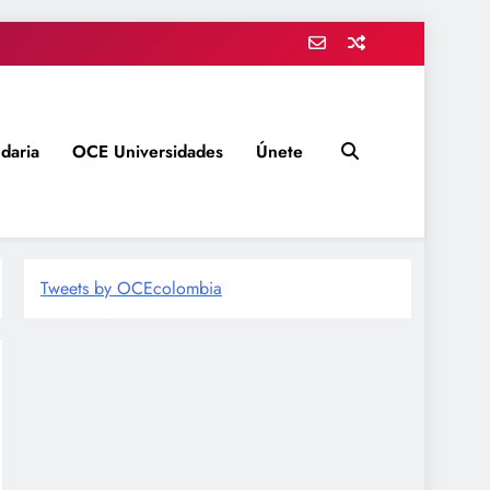
daria
OCE Universidades
Únete
Tweets by OCEcolombia