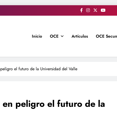
Inicio
OCE
Artículos
OCE Secun
eligro el futuro de la Universidad del Valle
en peligro el futuro de la