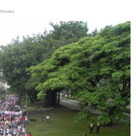
 Minutos