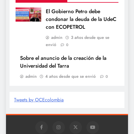
El Gobierno Petro debe
condonar la deuda de la UdeC
con ECOPETROL
admin
3 años desde que se
envió
0
Sobre el anuncio de la creación de la
Universidad del Tarra
admin
4 años desde que se envió
0
Tweets by OCEcolombia