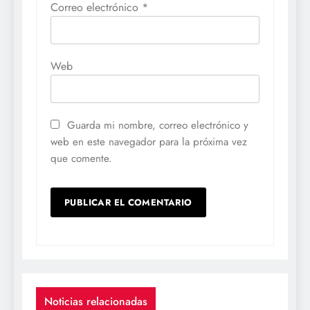
Correo electrónico
*
Web
Guarda mi nombre, correo electrónico y
web en este navegador para la próxima vez
que comente.
Noticias relacionadas