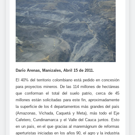
Darío Arenas, Manizales, Abril 15 de 2011.
El 40% del territorio colombiano está pedido en concesión
para proyectos mineros. De las 114 millones de hectáreas
que conforman el total del suelo patrio, cerca de 45
millones están solicitadas para este fin, aproximadamente
la superficie de los 4 departamentos más grandes del país
(Amazonas, Vichada, Caquetá y Meta), más todo el Eje
Cafetero, Cundinamarca y el Valle del Cauca juntos. Esto
en un país, en el que gracias al maremágnum de reformas
aperturistas iniciadas en los años 90, el agro y la industria