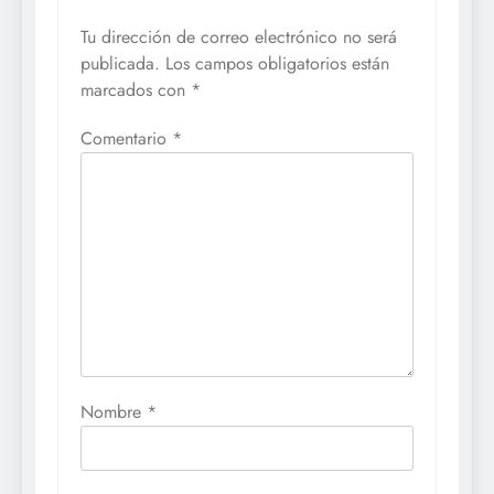
Tu dirección de correo electrónico no será
publicada.
Los campos obligatorios están
marcados con
*
Comentario
*
Nombre
*