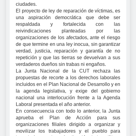
ciudades.
El proyecto de ley de reparación de víctimas, es
una aspiración democrática que debe ser
respaldada y fortalecida con las
reivindicaciones planteadas por las
organizaciones de los afectados, ante el riesgo
de que termine en una ley inocua, sin garantizar
verdad, justicia, reparación y garantía de no
repetición y que las tierras se devuelvan a sus
verdaderos dueños sin trabas ni engaños.
La Junta Nacional de la CUT rechaza las
propuestas de recorte a los derechos laborales
incluidos en el Plan Nacional de Desarrollo y en
la agenda legislativa, y exige del gobierno
nacional una interlocución frente a la Agenda
Laboral presentada el año anterior.
En consecuencia con todo lo anterior, la Junta
aprueba el Plan de Acción para sus
organizaciones filiales dirigido a organizar y
movilizar los trabajadores y el pueblo para