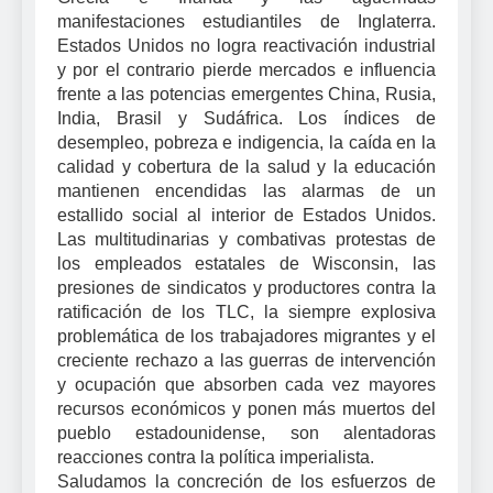
manifestaciones estudiantiles de Inglaterra.
Estados Unidos no logra reactivación industrial
y por el contrario pierde mercados e influencia
frente a las potencias emergentes China, Rusia,
India, Brasil y Sudáfrica. Los índices de
desempleo, pobreza e indigencia, la caída en la
calidad y cobertura de la salud y la educación
mantienen encendidas las alarmas de un
estallido social al interior de Estados Unidos.
Las multitudinarias y combativas protestas de
los empleados estatales de Wisconsin, las
presiones de sindicatos y productores contra la
ratificación de los TLC, la siempre explosiva
problemática de los trabajadores migrantes y el
creciente rechazo a las guerras de intervención
y ocupación que absorben cada vez mayores
recursos económicos y ponen más muertos del
pueblo estadounidense, son alentadoras
reacciones contra la política imperialista.
Saludamos la concreción de los esfuerzos de