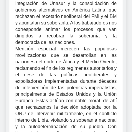
integración de Unasur y la consolidación de
gobiernos alternativos en América Latina, que
rechazan el recetario neoliberal del FMI y el BM
y apuntalan su soberanía. A los trabajadores nos
corresponde animar los procesos que van
dirigidos a recobrar la soberanía y la
democracia de las naciones.
Mención especial merecen las populosas
movilizaciones que se desarrollan en las
naciones del norte de África y el Medio Oriente,
reclamando el fin de los regímenes autoritarios y
el cese de las políticas neoliberales y
expoliadoras implementadas durante décadas
de intervención de las potencias imperialistas,
principalmente de Estados Unidos y la Unión
Europea. Estas actúan con doble moral, de ahí
que rechazamos la decisión adoptada por la
ONU de intervenir militarmente, en el conflicto
interno de Libia, violando su soberanía nacional
y la autodeterminación de su pueblo. Con