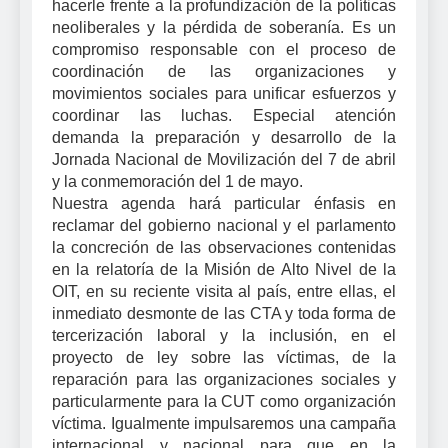
hacerle frente a la profundización de la políticas
neoliberales y la pérdida de soberanía. Es un
compromiso responsable con el proceso de
coordinación de las organizaciones y
movimientos sociales para unificar esfuerzos y
coordinar las luchas. Especial atención
demanda la preparación y desarrollo de la
Jornada Nacional de Movilización del 7 de abril
y la conmemoración del 1 de mayo.
Nuestra agenda hará particular énfasis en
reclamar del gobierno nacional y el parlamento
la concreción de las observaciones contenidas
en la relatoría de la Misión de Alto Nivel de la
OIT, en su reciente visita al país, entre ellas, el
inmediato desmonte de las CTA y toda forma de
tercerización laboral y la inclusión, en el
proyecto de ley sobre las víctimas, de la
reparación para las organizaciones sociales y
particularmente para la CUT como organización
víctima. Igualmente impulsaremos una campaña
internacional y nacional para que en la