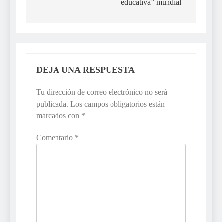
educativa” mundial
DEJA UNA RESPUESTA
Tu dirección de correo electrónico no será
publicada.
Los campos obligatorios están
marcados con
*
Comentario
*