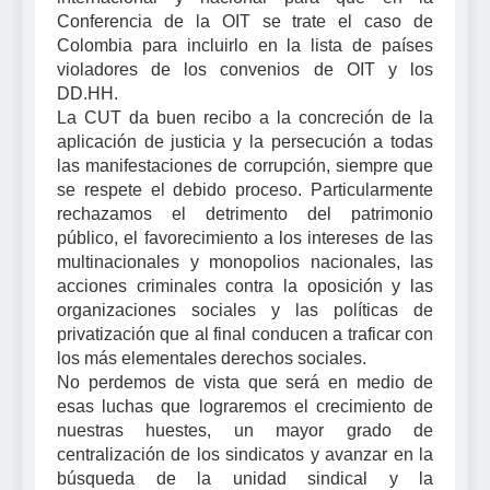
Conferencia de la OIT se trate el caso de
Colombia para incluirlo en la lista de países
violadores de los convenios de OIT y los
DD.HH.
La CUT da buen recibo a la concreción de la
aplicación de justicia y la persecución a todas
las manifestaciones de corrupción, siempre que
se respete el debido proceso. Particularmente
rechazamos el detrimento del patrimonio
público, el favorecimiento a los intereses de las
multinacionales y monopolios nacionales, las
acciones criminales contra la oposición y las
organizaciones sociales y las políticas de
privatización que al final conducen a traficar con
los más elementales derechos sociales.
No perdemos de vista que será en medio de
esas luchas que lograremos el crecimiento de
nuestras huestes, un mayor grado de
centralización de los sindicatos y avanzar en la
búsqueda de la unidad sindical y la