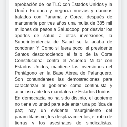
aprobación de los TLC con Estados Unidos y la
Unión Europea y negocia nuevos y dañinos
tratados con Panamá y Corea; después de
mantenerle por tres años una multa de 385 mil
millones de pesos a Saludcoop, por desviar los
aportes de salud a otras inversiones, la
Superintendencia de Salud se la acaba de
condonar. Y Como si fuera poco, el presidente
Santos desconociendo el fallo de la Corte
Constitucional contra el Acuerdo Militar con
Estados Unidos, mantiene las inversiones del
Pentágono en la Base Aérea de Palanquero.
Son contundentes las demostraciones para
caracterizar al gobierno como continuista y
acucioso ante los mandatos de Estados Unidos.
En democracia no ha sido distinto, el gobierno
no tiene voluntad para adelantar una política de
paz; hay un evidente resurgimiento del
paramilitarismo, los desplazamientos, el robo de
tierras y los asesinatos de sindicalistas,