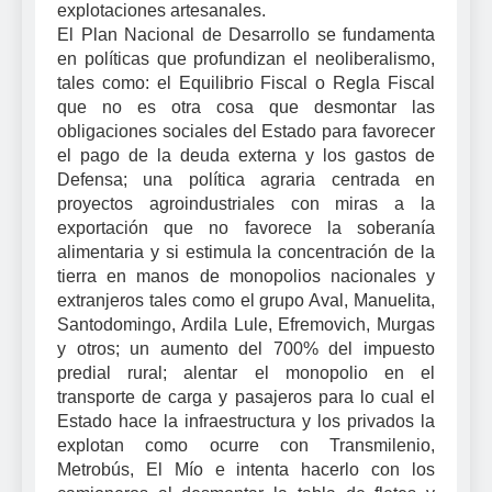
explotaciones artesanales.
El Plan Nacional de Desarrollo se fundamenta
en políticas que profundizan el neoliberalismo,
tales como: el Equilibrio Fiscal o Regla Fiscal
que no es otra cosa que desmontar las
obligaciones sociales del Estado para favorecer
el pago de la deuda externa y los gastos de
Defensa; una política agraria centrada en
proyectos agroindustriales con miras a la
exportación que no favorece la soberanía
alimentaria y si estimula la concentración de la
tierra en manos de monopolios nacionales y
extranjeros tales como el grupo Aval, Manuelita,
Santodomingo, Ardila Lule, Efremovich, Murgas
y otros; un aumento del 700% del impuesto
predial rural; alentar el monopolio en el
transporte de carga y pasajeros para lo cual el
Estado hace la infraestructura y los privados la
explotan como ocurre con Transmilenio,
Metrobús, El Mío e intenta hacerlo con los