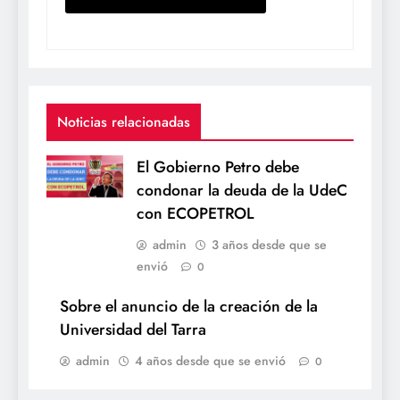
Noticias relacionadas
El Gobierno Petro debe
condonar la deuda de la UdeC
con ECOPETROL
admin
3 años desde que se
envió
0
Sobre el anuncio de la creación de la
Universidad del Tarra
admin
4 años desde que se envió
0