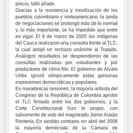
precio, faltó añadir.
Gracias a la resistencia y movilización de los
pueblos colombiano y norteamericano, la tanda
de negociaciones se prolongó más de lo normal
y, lo más importante, se ha impedido que entre
en vigor. El 6 de marzo de 2005 los indígenas
del Cauca realizaron una consulta frente al TLC,
la cual arrojó un rechazo unánime al Tratado.
Análogos resultados se desprendieron de las
consultas realizadas por estudiantes y por
productores de clima frío. El gobierno de Álvaro
Uribe ignoró olímpicamente estas genuinas
expresiones democráticas y populares.
En maratónicas sesiones, la mayoría uribista del
Congreso de la República de Colombia aprobó
el TLC firmado entre los dos gobiernos, y la
Corte Constitucional hizo lo propio, con
salvamento de voto del magistrado Jaime Araújo
Rentería. En sentido contrario, en abril del 2008
la mayoría demócrata de la Cámara de