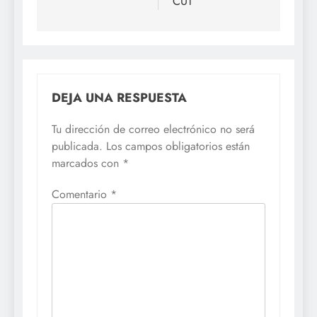
CUT
DEJA UNA RESPUESTA
Tu dirección de correo electrónico no será
publicada.
Los campos obligatorios están
marcados con
*
Comentario
*