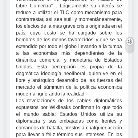
Libre Comercio” . Lógicamente su interés se
reduce a utilizar el TLC como mecanismo para
contrarrestar, así sea sutil y momentáneamente,
los efectos de la más grave crisis originada en el
país, cuyo costo se ha cargado sobre los
hombros de los menos favorecidos, y que se ha
extendido por todo el globo llevando a la tumba
a las economías más dependientes de la
dinámica comercial y monetaria de Estados
Unidos. Esta percepción es propia de la
dogmática ideología neoliberal, quien ve en el
libre y anárquico desarrollo de las fuerzas del
mercado el súmmum de la política económica
moderna, ignorando la realidad.
Las revelaciones de los cables diplomáticos
expuestos por Wikileaks confirman lo que todo
el mundo sabía: Estados Unidos utiliza su
diplomacia y sus embajadas como frentes y
comandos de batalla, prestos a cualquier acción
para llevar a feliz término sus intereses. En las