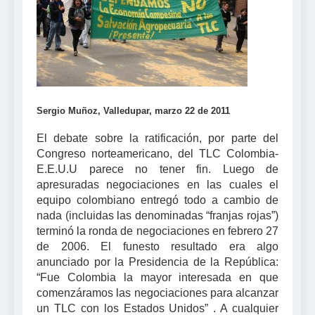
Sergio Muñoz, Valledupar, marzo 22 de 2011
El debate sobre la ratificación, por parte del
Congreso norteamericano, del TLC Colombia-
E.E.U.U parece no tener fin. Luego de
apresuradas negociaciones en las cuales el
equipo colombiano entregó todo a cambio de
nada (incluidas las denominadas “franjas rojas”)
terminó la ronda de negociaciones en febrero 27
de 2006. El funesto resultado era algo
anunciado por la Presidencia de la República:
“Fue Colombia la mayor interesada en que
comenzáramos las negociaciones para alcanzar
un TLC con los Estados Unidos” . A cualquier