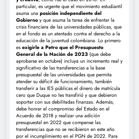
particular, es urgente que el movimiento estudiantil
asuma una
posición independiente del
Gobierno
y que asuma la tarea de enfrentar la
crisis financiera de las universidades públicas, que
en el fondo es un atentado contra el derecho a la
educación de la juventud colombiana. Lo primero
es
exigirle a Petro que el Presupuesto
General de la Nación de 2023
(que debe
aprobarse en octubre) incluya un incremento real y
significativo de las transferencias a la base
presupuestal de las universidades que permita
atender su déficit de funcionamiento, también
transferir a las IES públicas el dinero de matrícula
cero que Duque no les transfirió y que debieron
soportar con sus debilitadas finanzas. Además,
debe honrar el compromiso del Estado en el
Acuerdo de 2018 y realizar una adición
presupuestal en 2022 que compense las
transferencias que no se recibieron en este año
por el incumplimiento en el PGN de 2022. Para