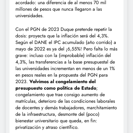
acordado: una diferencia de al menos 70 mil
millones de pesos que nunca llegaron a las
universidades.
Con el PGN de 2023 Duque pretende repetir la
dosis: proyecta que la inflación será del 4,3%.
Según el DANE el IPC acumulado (año corrido) a
mayo de 2022 es ya del ¡6,55%! Pero falta lo más
grave: incluso con la (improbable) inflación del
4,3%, las transferencias a la base presupuestal de
las universidades incrementan en menos de un 1%
en pesos reales en la propuesta del PGN para
2023.
Volvimos al congelamiento del
presupuesto como política de Estado
;
congelamiento que trae consigo aumento de
matrículas, deterioro de las condiciones laborales
de docentes y demás trabajadores, marchitamiento
de la infraestructura, desmonte del (poco)
bienestar universitario que queda, en fin:
privatización y atraso científico.