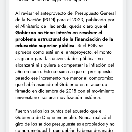
Al revisar el anteproyecto del Presupuesto General
de la Nación (PGN) para el 2023, publicado por
el Ministerio de Hacienda, queda claro que
el
Gobierno no tiene interés en resolver el
problema estructural de la financiación de la
educación superior pública
. Si el PGN se
aprueba como está en el anteproyecto, el monto
asignado para las universidades públicas no
alcanzará ni siquiera a compensar la inflación del
año en curso. Esto se suma a que el presupuesto
pasado ese incremento fue menor al compromiso
que había asumido el Gobierno en el acuerdo
firmado en diciembre de 2018 con el movimiento
universitario tras una movilización histórica..
Fueron varios los puntos del acuerdo que el
Gobierno de Duque incumplió. Nunca realizó el
giro de los saldos presupuestales apropiados y no
comprometidos
[i]
, que debían haberse destinado