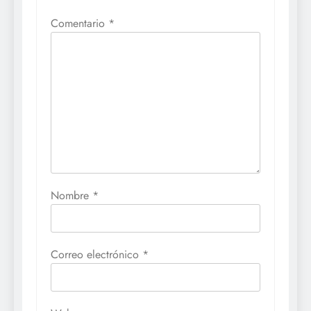
Comentario
*
Nombre
*
Correo electrónico
*