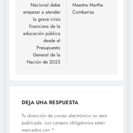
Nacional debe
Maestra Martha
entradas
empezar a atender
Combariza
la grave crisis
financiera de la
educación pública
desde el
Presupuesto
General de la
Nación de 2023
DEJA UNA RESPUESTA
Tu dirección de correo electrónico no será
publicada.
Los campos obligatorios están
marcados con
*