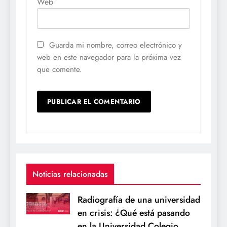
Web
Guarda mi nombre, correo electrónico y
web en este navegador para la próxima vez
que comente.
Noticias relacionadas
Radiografía de una universidad
en crisis: ¿Qué está pasando
en la Universidad Colegio