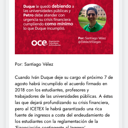
Por: Santiago Vélez
Cuando Iván Duque deje su cargo el próximo 7 de
agosto habrá incumplido el acuerdo firmado en
2018 con los estudiantes, profesores y
trabajadores de las universidades públicas. A éstas
las que dejará profundizando su crisis financiera,
pero al ICETEX le habrá garantizado una rica
fuente de ingresos a costa del endeudamiento de
los estudiantes con la reglamentación de la
‘Financiación contingente al Ingreso’.