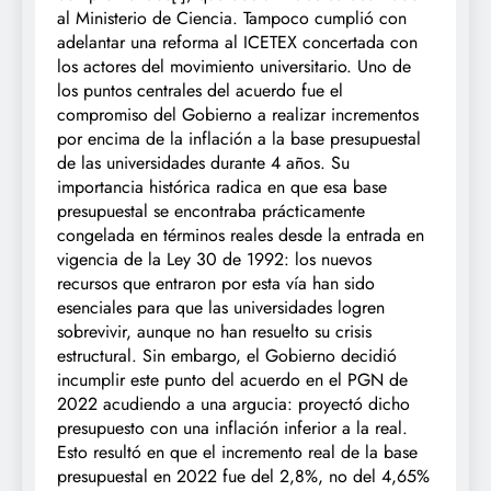
al Ministerio de Ciencia. Tampoco cumplió con
adelantar una reforma al ICETEX concertada con
los actores del movimiento universitario. Uno de
los puntos centrales del acuerdo fue el
compromiso del Gobierno a realizar incrementos
por encima de la inflación a la base presupuestal
de las universidades durante 4 años. Su
importancia histórica radica en que esa base
presupuestal se encontraba prácticamente
congelada en términos reales desde la entrada en
vigencia de la Ley 30 de 1992: los nuevos
recursos que entraron por esta vía han sido
esenciales para que las universidades logren
sobrevivir, aunque no han resuelto su crisis
estructural. Sin embargo, el Gobierno decidió
incumplir este punto del acuerdo en el PGN de
2022 acudiendo a una argucia: proyectó dicho
presupuesto con una inflación inferior a la real.
Esto resultó en que el incremento real de la base
presupuestal en 2022 fue del 2,8%, no del 4,65%