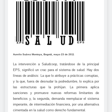
Aurelio Suárez Montoya, Bogotá, mayo 23 de 2011
La intervención a Saludcoop, tratándose de la principal
EPS, significó un crac para el sistema de salud. Hay dos
líneas de análisis: La que lo atribuye a prácticas corruptas,
y la que, fuera de desnudar la podredumbre, lo explica por
las estructuras que la prohíjan. La primera aplica
sanciones y promueve nuevas reformas limitantes de
beneficios y, la segunda, demanda reemplazar el sistema
imperante, de intermediación financiera, por una alternativa
cimentada en la salud como derecho fundamental.