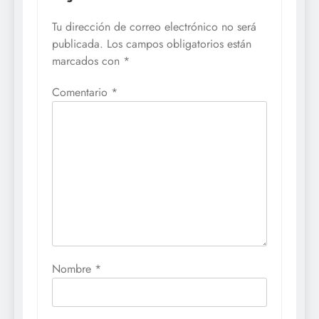
Tu dirección de correo electrónico no será
publicada.
Los campos obligatorios están
marcados con
*
Comentario
*
Nombre
*