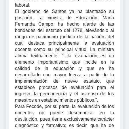
laboral.
El gobierno de Santos ya ha planteado su
posición. La ministra de Educación, María
Fernanda Campo, ha hecho alarde de las
bondades del estatuto del 1278, elevándolo al
rango de patrimonio jurídico de la nación, del
cual destaca principalmente la evaluación
docente como su principal virtud. La ministra
afirma textualmente: “…la evaluación es un
elemento importantísimo que incide en la
calidad de la educación y que se ha
desarrollado con mayor fuerza a partir de la
implementación del nuevo estatuto, que
establece procesos de evaluación para el
ingreso, la permanencia y el ascenso de los
maestros en establecimientos públicos.”.
Para Fecode, por su parte, la evaluación de los
docentes no puede desembocar en la
destitución, pues tiene exclusivamente carácter
diagnóstico y formativo; es decir, que ha de