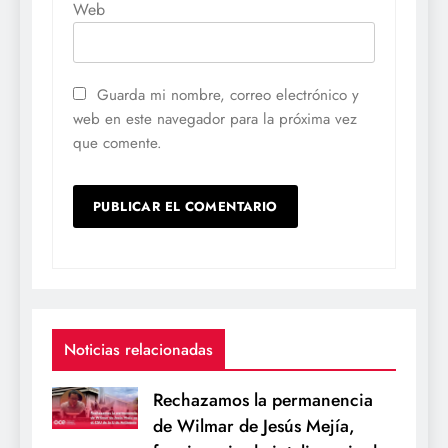
Web
Guarda mi nombre, correo electrónico y
web en este navegador para la próxima vez
que comente.
Noticias relacionadas
Rechazamos la permanencia
de Wilmar de Jesús Mejía,