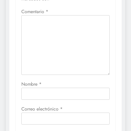
Comentario
*
Nombre
*
Correo electrónico
*