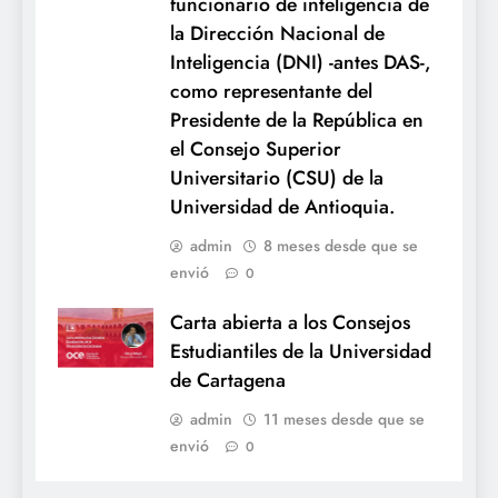
funcionario de inteligencia de
la Dirección Nacional de
Inteligencia (DNI) -antes DAS-,
como representante del
Presidente de la República en
el Consejo Superior
Universitario (CSU) de la
Universidad de Antioquia.
admin
8 meses desde que se
envió
0
Carta abierta a los Consejos
Estudiantiles de la Universidad
de Cartagena
admin
11 meses desde que se
envió
0