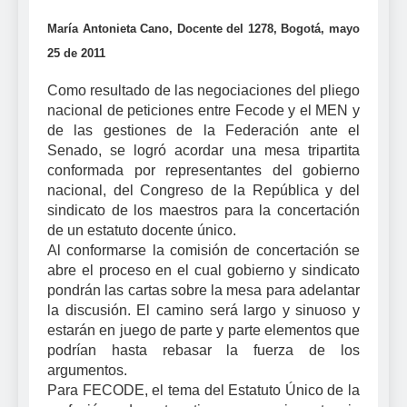
María Antonieta Cano, Docente del 1278, Bogotá, mayo
25 de 2011
Como resultado de las negociaciones del pliego
nacional de peticiones entre Fecode y el MEN y
de las gestiones de la Federación ante el
Senado, se logró acordar una mesa tripartita
conformada por representantes del gobierno
nacional, del Congreso de la República y del
sindicato de los maestros para la concertación
de un estatuto docente único.
Al conformarse la comisión de concertación se
abre el proceso en el cual gobierno y sindicato
pondrán las cartas sobre la mesa para adelantar
la discusión. El camino será largo y sinuoso y
estarán en juego de parte y parte elementos que
podrían hasta rebasar la fuerza de los
argumentos.
Para FECODE, el tema del Estatuto Único de la