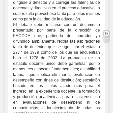
dirigirse a detectar y a corregir las falencias de
docentes y directivos en el proceso educativo, lo
cual resulta provechoso tanto para ellos mismos
como para la calidad de la educación.
El debate debe iniciarse con un documento
presentado por parte de la dirección de
FECODE que, partiendo del borrador ya
difundido ampliamente, recoja las aspiraciones
tanto de docentes que se rigen por el estatuto
2277 de 1979 como de los que se encuentran
bajo el 1278 de 2002. La propuesta de un
estatuto docente único debe garantizar por lo
menos tres aspectos fundamentales; estabilidad
laboral, que implica eliminar la evaluación de
desempeño con fines de destitución; escalafón
basado en los títulos académicos para el
ingreso, en la experiencia docente, la formación
y producción académicas para el ascenso, no
en evaluaciones de desempeño ni de
competencias; el fortalecimiento de todas las