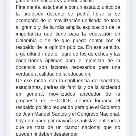
garantías sindicales y democráticas.
Finalmente, esta batalla por un estatuto único de
la profesión docente se podrá librar si se
acompaña de la movilización unificada de todo
el gremio y de la más amplia explicación de la
importancia que tiene para la educación en
Colombia a fin de que pueda contar con el
respaldo de la opinión pública. En ese sentido,
urge difundir que el logro de los derechos y las
condiciones óptimas para el ejercicio de la
docencia son factores necesarios para una
verdadera calidad de la educación.
De ese modo, con la confluencia de maestros,
estudiantes, padres de familia y de la sociedad
en general, movilizados alrededor de la
propuesta de FECODE, deberá lograrse el
respaldo político requerido para que el Gobierno
de Juan Manuel Santos y el Congreso Nacional,
hoy dominado por mayorías santistas, entiendan
que se trata de un clamor nacional que no
pueden ni deben desatender.