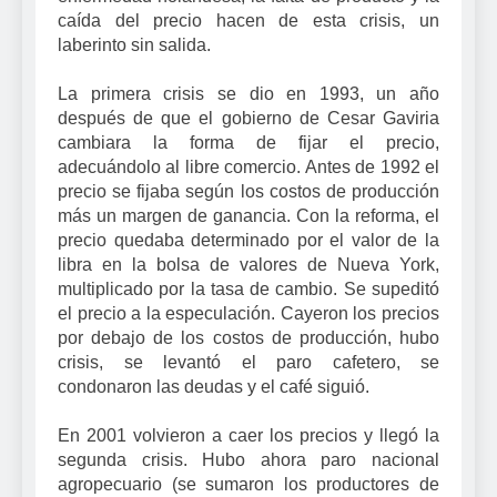
caída del precio hacen de esta crisis, un
laberinto sin salida.
La primera crisis se dio en 1993, un año
después de que el gobierno de Cesar Gaviria
cambiara la forma de fijar el precio,
adecuándolo al libre comercio. Antes de 1992 el
precio se fijaba según los costos de producción
más un margen de ganancia. Con la reforma, el
precio quedaba determinado por el valor de la
libra en la bolsa de valores de Nueva York,
multiplicado por la tasa de cambio. Se supeditó
el precio a la especulación. Cayeron los precios
por debajo de los costos de producción, hubo
crisis, se levantó el paro cafetero, se
condonaron las deudas y el café siguió.
En 2001 volvieron a caer los precios y llegó la
segunda crisis. Hubo ahora paro nacional
agropecuario (se sumaron los productores de