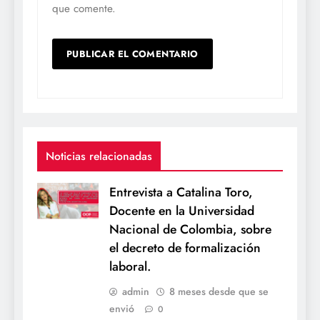
que comente.
Noticias relacionadas
Entrevista a Catalina Toro,
Docente en la Universidad
Nacional de Colombia, sobre
el decreto de formalización
laboral.
admin
8 meses desde que se
envió
0