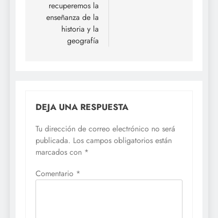
recuperemos la
enseñanza de la
historia y la
geografía
DEJA UNA RESPUESTA
Tu dirección de correo electrónico no será
publicada.
Los campos obligatorios están
marcados con
*
Comentario
*