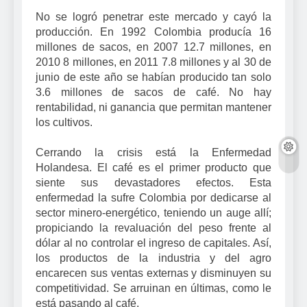
No se logró penetrar este mercado y cayó la
producción. En 1992 Colombia producía 16
millones de sacos, en 2007 12.7 millones, en
2010 8 millones, en 2011 7.8 millones y al 30 de
junio de este año se habían producido tan solo
3.6 millones de sacos de café. No hay
rentabilidad, ni ganancia que permitan mantener
los cultivos.
Cerrando la crisis está la Enfermedad
Holandesa. El café es el primer producto que
siente sus devastadores efectos. Esta
enfermedad la sufre Colombia por dedicarse al
sector minero-energético, teniendo un auge allí;
propiciando la revaluación del peso frente al
dólar al no controlar el ingreso de capitales. Así,
los productos de la industria y del agro
encarecen sus ventas externas y disminuyen su
competitividad. Se arruinan en últimas, como le
está pasando al café.