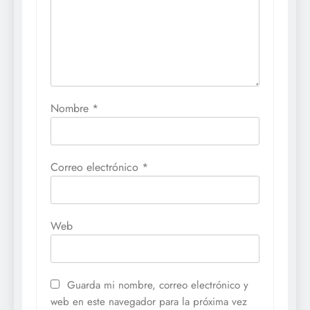
Nombre
*
Correo electrónico
*
Web
Guarda mi nombre, correo electrónico y
web en este navegador para la próxima vez