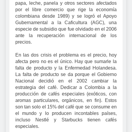
papa, leche, panela y otros sectores afectados
por el libre comercio que rige la economía
colombiana desde 1989) y se logró el Apoyo
Gubernamental a la Caficultura (AGC), una
especie de subsidio que fue olvidado en el 2006
ante la recuperación internacional de los
precios.
En las dos crisis el problema es el precio, hoy
afecta pero no es el único. Hay que sumarle la
falta de producto y la Enfermedad Holandesa.
La falta de producto se da porque el Gobierno
Nacional decidió en el 2002 cambiar la
estrategia del café. Dedicar a Colombia a la
producción de cafés especiales (exóticos, con
aromas particulares, orgánicos, en fin). Estos
son tan solo el 15% del café que se consume en
el mundo y lo producen incontables países,
incluso Nestlé y Starbucks tienen cafés
especiales.