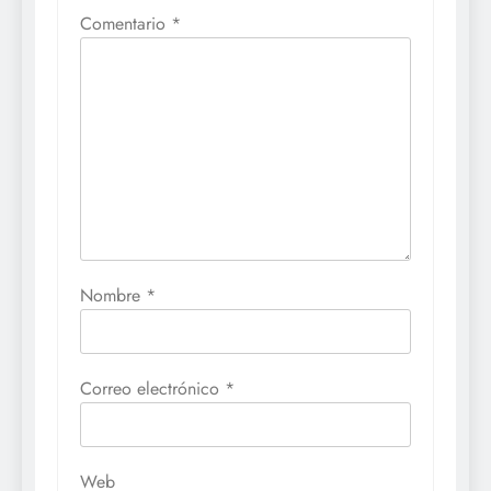
Comentario
*
Nombre
*
Correo electrónico
*
Web