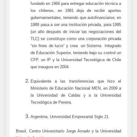
fundado en 1966 para entregar educación técnica a
los chilenos, en 1981 deja de recibir aportes
gubernamentales, teniendo que autofinanciarse; en
1989 pasa a ser una institución privada, para 1995
(un año después de iniciar las negociaciones del
TLC) se constituye como una corporación privada
“sin fines de lucro” y crea un Sistema Integrado
de Educación Superior, teniendo bajo su control un
CFP, un IP y la Universidad Tecnológica de Chile
que inaugura en 2004.
Equivalente a las transferencias que hizo el
Ministerio de Educación Nacional MEN, en 2009 a
la Universidad de Caldas y a la Universidad
Tecnológica de Pereira.
Argentina, Universidad Empresarial Siglo 21
Brasil, Centro Universitario Jorge Amado y la Universidad