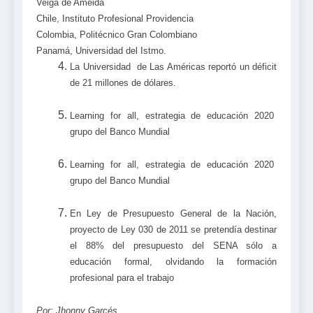
Veiga de Ameida
Chile, Instituto Profesional Providencia
Colombia, Politécnico Gran Colombiano
Panamá, Universidad del Istmo.
La Universidad de Las Américas reportó un déficit
de 21 millones de dólares.
Learning for all, estrategia de educación 2020
grupo del Banco Mundial
Learning for all, estrategia de educación 2020
grupo del Banco Mundial
En Ley de Presupuesto General de la Nación,
proyecto de Ley 030 de 2011 se pretendía destinar
el 88% del presupuesto del SENA sólo a
educación formal, olvidando la formación
profesional para el trabajo
Por: Jhonny Garcés.