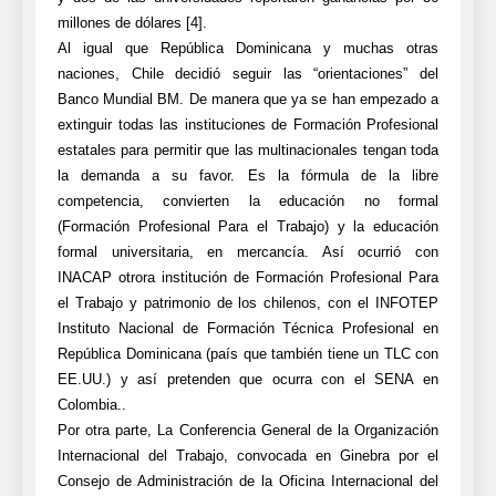
millones de dólares [4].
Al igual que República Dominicana y muchas otras
naciones, Chile decidió seguir las “orientaciones” del
Banco Mundial BM. De manera que ya se han empezado a
extinguir todas las instituciones de Formación Profesional
estatales para permitir que las multinacionales tengan toda
la demanda a su favor. Es la fórmula de la libre
competencia, convierten la educación no formal
(Formación Profesional Para el Trabajo) y la educación
formal universitaria, en mercancía. Así ocurrió con
INACAP otrora institución de Formación Profesional Para
el Trabajo y patrimonio de los chilenos, con el INFOTEP
Instituto Nacional de Formación Técnica Profesional en
República Dominicana (país que también tiene un TLC con
EE.UU.) y así pretenden que ocurra con el SENA en
Colombia..
Por otra parte, La Conferencia General de la Organización
Internacional del Trabajo, convocada en Ginebra por el
Consejo de Administración de la Oficina Internacional del