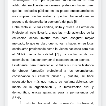
adalid del neoliberalismo quienes pretenden hacer creer
que las entidades públicas en los países subdesarrollados
no cumplen con las metas y que han fracasado en su
proyecto de desarrollar la economía del país [6].
Entre tanto el SENA certifica, licita y ofrece la Formación
Profesional, esto llevaría a que las multinacionales de la
educación deban invertir más para asegurar mayor
mercado, lo que es claro que no van a hacer, en su lugar
continuarán presionando como lo vienen haciendo para que
el SENA pierda la calidad [7].y la confianza de los
colombianos, buscan romper el cascaron desde adentro.
Finalmente, para mantener el SENA y su misión histórica
de ofrecer formación profesional a los colombianos,
conservando su carácter público y gratuito, se hace
necesario hoy más que nunca, su legítima defensa, por
medio de la organización y la movilización civil y
democrática, únicas garantías para la permanencia del
SENA.
Instituto Nacional de Formación Profesional,