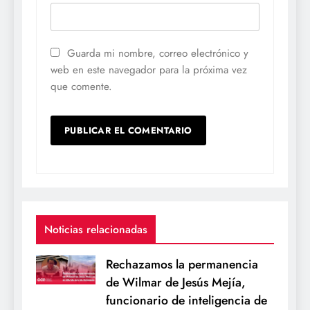
Guarda mi nombre, correo electrónico y
web en este navegador para la próxima vez
que comente.
Noticias relacionadas
Rechazamos la permanencia
de Wilmar de Jesús Mejía,
funcionario de inteligencia de