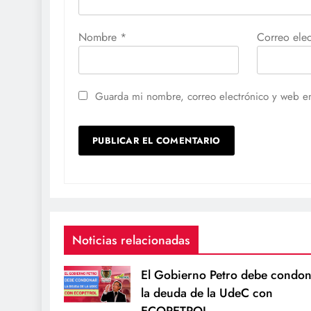
Nombre
*
Correo ele
Guarda mi nombre, correo electrónico y web e
Noticias relacionadas
El Gobierno Petro debe condon
la deuda de la UdeC con