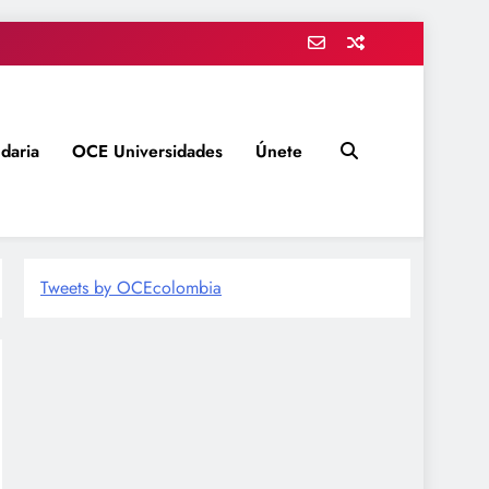
daria
OCE Universidades
Únete
Tweets by OCEcolombia