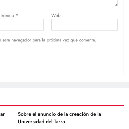
ctrónico
*
Web
n este navegador para la próxima vez que comente.
ar
Sobre el anuncio de la creación de la
Universidad del Tarra