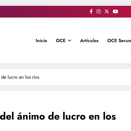
Inicio
OCE
Artículos
OCE Secun
de lucro en los ríos
del ánimo de lucro en los