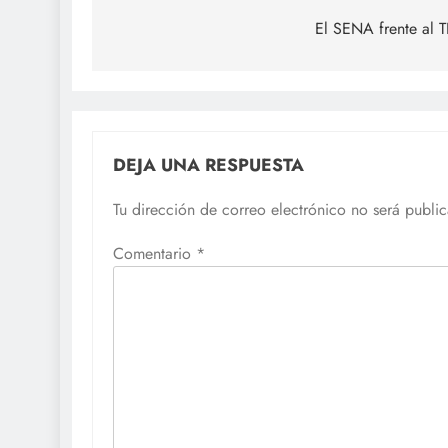
de
El SENA frente al 
entradas
DEJA UNA RESPUESTA
Tu dirección de correo electrónico no será publi
Comentario
*