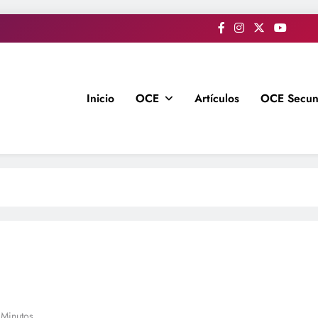
Inicio
OCE
Artículos
OCE Secun
 Minutos