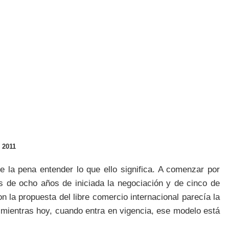
 2011
 la pena entender lo que ello significa. A comenzar por
 de ocho años de iniciada la negociación y de cinco de
n la propuesta del libre comercio internacional parecía la
 mientras hoy, cuando entra en vigencia, ese modelo está