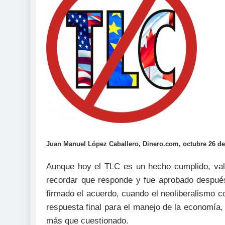
Juan Manuel López Caballero, Dinero.com, octubre 26 de
Aunque hoy el TLC es un hecho cumplido, vale
recordar que responde y fue aprobado después
firmado el acuerdo, cuando el neoliberalismo co
respuesta final para el manejo de la economía,
más que cuestionado.