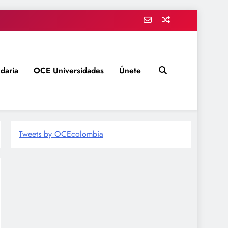
daria
OCE Universidades
Únete
Tweets by OCEcolombia