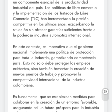
un componente esencial de la productividad
industrial del país. Las políticas de libre comercio
y la implementación de los Tratados de Libre
Comercio (TLC) han incrementado la presión
competitiva en los últimos años, exacerbando la
situación sin ofrecer garantías suficientes frente a
la poderosa industria automotriz internacional.
En este contexto, es imperativo que el gobierno
nacional implemente una política de protección
para toda la industria, garantizando competencia
justa. Esto no solo debe proteger los empleos
existentes, sino también fomentar la creación de
nuevos puestos de trabajo y promover la
competitividad internacional de la industria
colombiana.
Es fundamental que se establezcan medidas para
colaborar en la creación de un entorno favorable,
asegurando así un futuro próspero para la industria