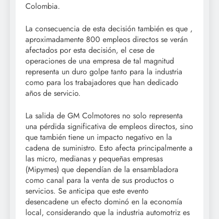
Colombia.
La consecuencia de esta decisión también es que ,
aproximadamente 800 empleos directos se verán
afectados por esta decisión, el cese de
operaciones de una empresa de tal magnitud
representa un duro golpe tanto para la industria
como para los trabajadores que han dedicado
años de servicio.
La salida de GM Colmotores no solo representa
una pérdida significativa de empleos directos, sino
que también tiene un impacto negativo en la
cadena de suministro. Esto afecta principalmente a
las micro, medianas y pequeñas empresas
(Mipymes) que dependían de la ensambladora
como canal para la venta de sus productos o
servicios. Se anticipa que este evento
desencadene un efecto dominó en la economía
local, considerando que la industria automotriz es