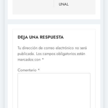
UNAL
DEJA UNA RESPUESTA
Tu dirección de correo electrónico no será
publicada.
Los campos obligatorios están
marcados con
*
Comentario
*