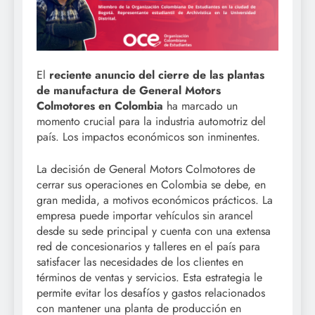
El
reciente anuncio del cierre de las plantas
de manufactura de General Motors
Colmotores en Colombia
ha marcado un
momento crucial para la industria automotriz del
país. Los impactos económicos son inminentes.
La decisión de General Motors Colmotores de
cerrar sus operaciones en Colombia se debe, en
gran medida, a motivos económicos prácticos. La
empresa puede importar vehículos sin arancel
desde su sede principal y cuenta con una extensa
red de concesionarios y talleres en el país para
satisfacer las necesidades de los clientes en
términos de ventas y servicios. Esta estrategia le
permite evitar los desafíos y gastos relacionados
con mantener una planta de producción en