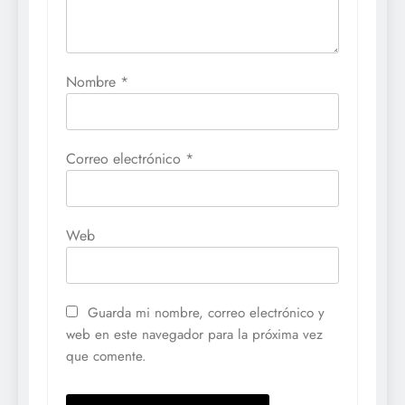
Nombre
*
Correo electrónico
*
Web
Guarda mi nombre, correo electrónico y
web en este navegador para la próxima vez
que comente.